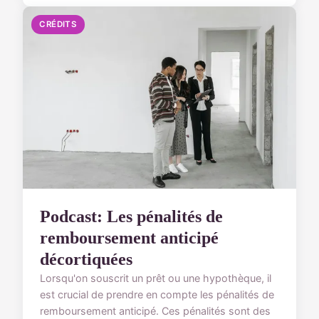
CRÉDITS
Podcast: Les pénalités de
remboursement anticipé
décortiquées
Lorsqu'on souscrit un prêt ou une hypothèque, il
est crucial de prendre en compte les pénalités de
remboursement anticipé. Ces pénalités sont des