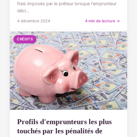
frais imposés par le prêteur lorsque l'emprunteur
déci...
4 décembre 2024
4 min de lecture →
CRÉDITS
Profils d'emprunteurs les plus
touchés par les pénalités de