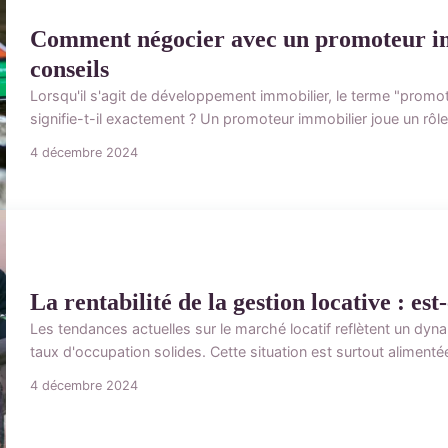
Comment négocier avec un promoteur imm
conseils
Lorsqu'il s'agit de développement immobilier, le terme "promo
signifie-t-il exactement ? Un promoteur immobilier joue un rôle
4 décembre 2024
La rentabilité de la gestion locative : e
Les tendances actuelles sur le marché locatif reflètent un d
taux d'occupation solides. Cette situation est surtout alimentée
4 décembre 2024