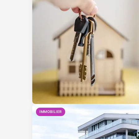
IMMOBILIER