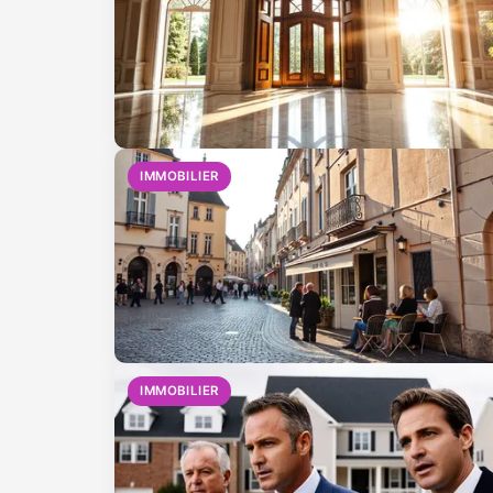
IMMOBILIER
IMMOBILIER