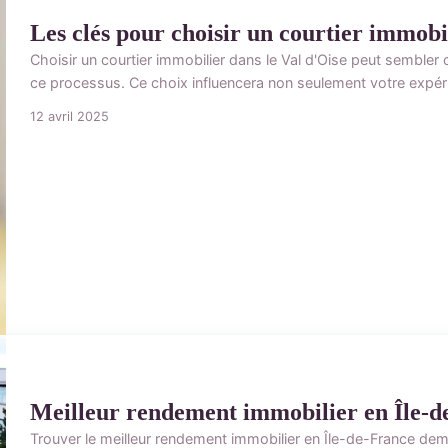
Les clés pour choisir un courtier immobil
Choisir un courtier immobilier dans le Val d'Oise peut sembler
ce processus. Ce choix influencera non seulement votre expéri
12 avril 2025
Meilleur rendement immobilier en Île-de-
Trouver le meilleur rendement immobilier en Île-de-France deman