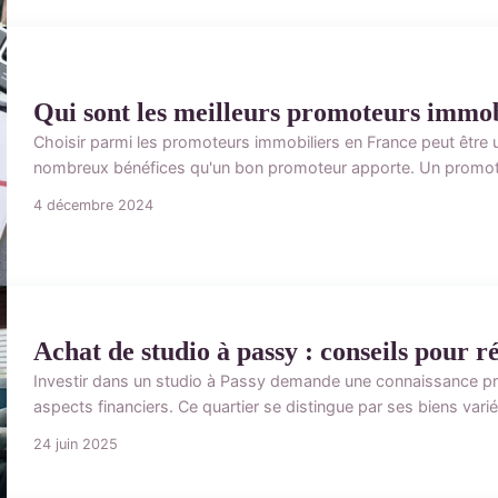
Qui sont les meilleurs promoteurs immob
Choisir parmi les promoteurs immobiliers en France peut être u
nombreux bénéfices qu'un bon promoteur apporte. Un promote
4 décembre 2024
Achat de studio à passy : conseils pour r
Investir dans un studio à Passy demande une connaissance pré
aspects financiers. Ce quartier se distingue par ses biens vari
24 juin 2025