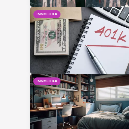
IMMOBILIER
IMMOBILIER