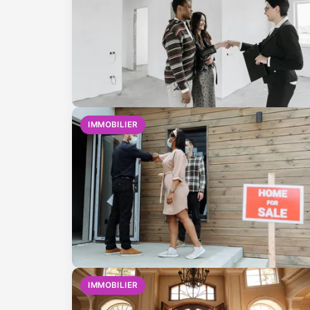
IMMOBILIER
IMMOBILIER