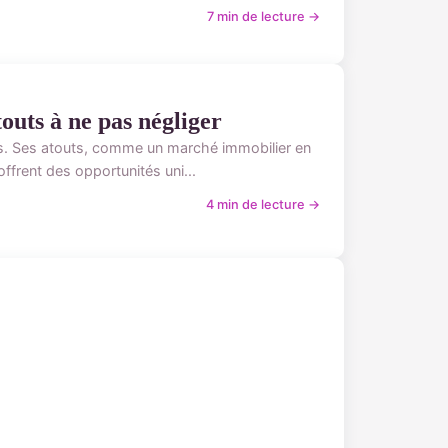
7 min de lecture →
outs à ne pas négliger
eurs. Ses atouts, comme un marché immobilier en
offrent des opportunités uni...
4 min de lecture →