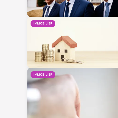
IMMOBILIER
IMMOBILIER