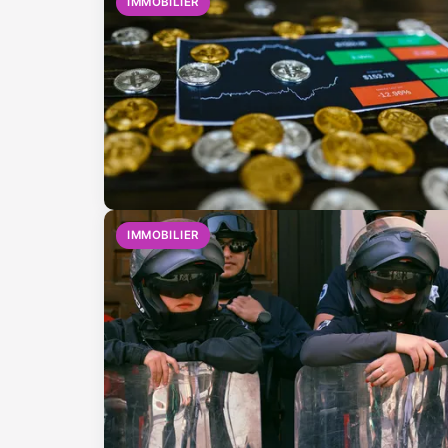
IMMOBILIER
IMMOBILIER