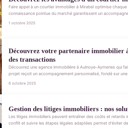
Faire appel à un courtier immobilier à Mirabel optimise chaque é
connaissance pointue du marché garantissent un accompagneme
1 octobre 2025
Découvrez votre partenaire immobilier à
des transactions
Découvrez une agence immobilière à Aulnoye-Aymeries qui fait
projet reçoit un accompagnement personnalisé, fondé sur une
6 octobre 2025
Gestion des litiges immobiliers : nos sol
Les litiges immobiliers peuvent entraîner des coûts et retards 
conflit et suivre les étapes légales adaptées permet d'éviter d