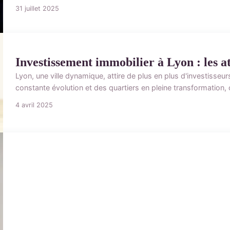
31 juillet 2025
Investissement immobilier à Lyon : les at
Lyon, une ville dynamique, attire de plus en plus d'investiss
constante évolution et des quartiers en pleine transformation, 
4 avril 2025