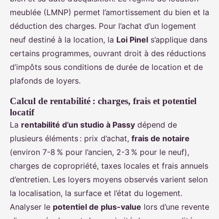
meublée (LMNP) permet l’amortissement du bien et la
déduction des charges. Pour l’achat d’un logement
neuf destiné à la location, la
Loi Pinel
s’applique dans
certains programmes, ouvrant droit à des réductions
d’impôts sous conditions de durée de location et de
plafonds de loyers.
Calcul de rentabilité : charges, frais et potentiel
locatif
La
rentabilité d’un studio à Passy
dépend de
plusieurs éléments : prix d’achat,
frais de notaire
(environ 7-8 % pour l’ancien, 2-3 % pour le neuf),
charges de copropriété, taxes locales et frais annuels
d’entretien. Les loyers moyens observés varient selon
la localisation, la surface et l’état du logement.
Analyser le
potentiel de plus-value
lors d’une revente