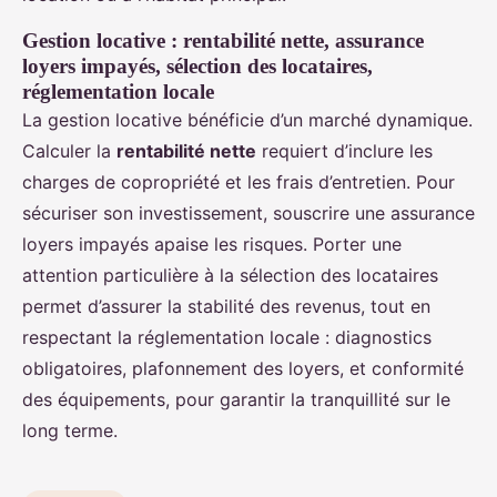
Gestion locative : rentabilité nette, assurance
loyers impayés, sélection des locataires,
réglementation locale
La gestion locative bénéficie d’un marché dynamique.
Calculer la
rentabilité nette
requiert d’inclure les
charges de copropriété et les frais d’entretien. Pour
sécuriser son investissement, souscrire une assurance
loyers impayés apaise les risques. Porter une
attention particulière à la sélection des locataires
permet d’assurer la stabilité des revenus, tout en
respectant la réglementation locale : diagnostics
obligatoires, plafonnement des loyers, et conformité
des équipements, pour garantir la tranquillité sur le
long terme.