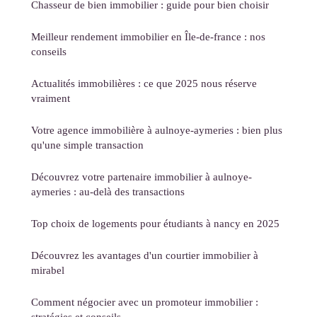
Chasseur de bien immobilier : guide pour bien choisir
Meilleur rendement immobilier en Île-de-france : nos
conseils
Actualités immobilières : ce que 2025 nous réserve
vraiment
Votre agence immobilière à aulnoye-aymeries : bien plus
qu'une simple transaction
Découvrez votre partenaire immobilier à aulnoye-
aymeries : au-delà des transactions
Top choix de logements pour étudiants à nancy en 2025
Découvrez les avantages d'un courtier immobilier à
mirabel
Comment négocier avec un promoteur immobilier :
stratégies et conseils