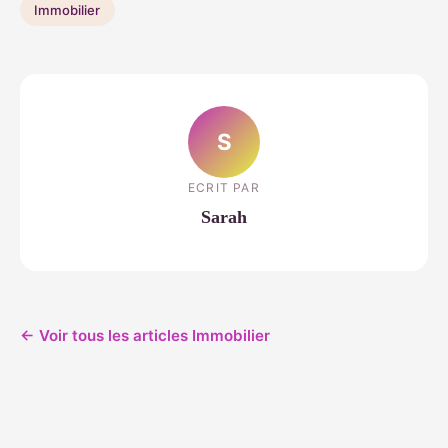
Immobilier
S
ECRIT PAR
Sarah
← Voir tous les articles Immobilier