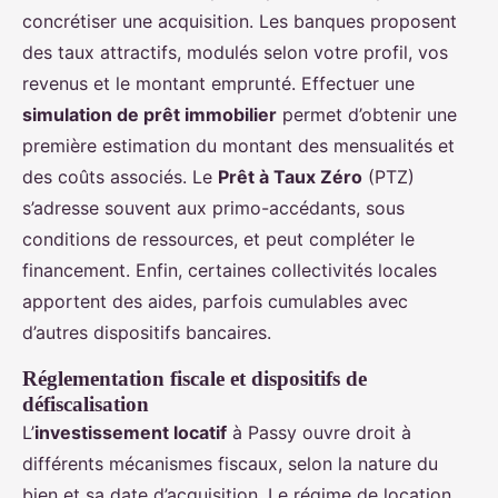
concrétiser une acquisition. Les banques proposent
des taux attractifs, modulés selon votre profil, vos
revenus et le montant emprunté. Effectuer une
simulation de prêt immobilier
permet d’obtenir une
première estimation du montant des mensualités et
des coûts associés. Le
Prêt à Taux Zéro
(PTZ)
s’adresse souvent aux primo-accédants, sous
conditions de ressources, et peut compléter le
financement. Enfin, certaines collectivités locales
apportent des aides, parfois cumulables avec
d’autres dispositifs bancaires.
Réglementation fiscale et dispositifs de
défiscalisation
L’
investissement locatif
à Passy ouvre droit à
différents mécanismes fiscaux, selon la nature du
bien et sa date d’acquisition. Le régime de location