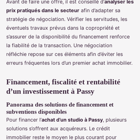
Avant de faire une offre, il est conseillé d’
analyser les
prix pratiqués dans le secteur
afin d’adapter sa
stratégie de négociation. Vérifier les servitudes, les
éventuels travaux prévus dans la copropriété et
s’assurer de la disponibilité du financement renforce
la fiabilité de la transaction. Une négociation
réfléchie repose sur ces éléments afin d’éviter les
erreurs fréquentes lors d’un premier achat immobilier.
Financement, fiscalité et rentabilité
d’un investissement à Passy
Panorama des solutions de financement et
subventions disponibles
Pour financer l’
achat d’un studio à Passy
, plusieurs
solutions s’offrent aux acquéreurs. Le crédit
immobilier reste le moyen le plus courant pour