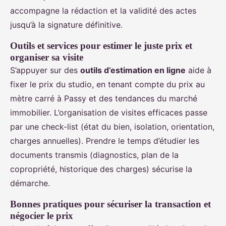
accompagne la rédaction et la validité des actes
jusqu’à la signature définitive.
Outils et services pour estimer le juste prix et
organiser sa visite
S’appuyer sur des
outils d’estimation en ligne
aide à
fixer le prix du studio, en tenant compte du prix au
mètre carré à Passy et des tendances du marché
immobilier. L’organisation de visites efficaces passe
par une check-list (état du bien, isolation, orientation,
charges annuelles). Prendre le temps d’étudier les
documents transmis (diagnostics, plan de la
copropriété, historique des charges) sécurise la
démarche.
Bonnes pratiques pour sécuriser la transaction et
négocier le prix