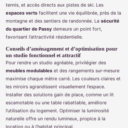
tennis, et accès directs aux pistes de ski. Les
espaces verts
facilitent une vie équilibrée, près de la
montagne et des sentiers de randonnée. La
sécurité
du quartier de Passy
demeure un point fort,
favorisant l’attractivité résidentielle.
Conseils d’aménagement et d’optimisation pour
un studio fonctionnel et attractif
Pour rendre un studio agréable, privilégier des
meubles modulables
et des rangements sur-mesure
maximise chaque mètre carré. Les couleurs claires et
les miroirs agrandissent visuellement l’espace.
Installer des solutions gain de place, comme un lit
escamotable ou une table rabattable, améliore
l’utilisation du logement. Optimiser la luminosité
naturelle offre un rendu lumineux, propice à la
location ou à l’habitat principal.