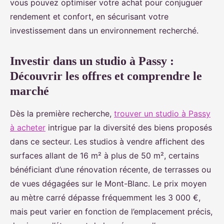
vous pouvez optimiser votre achat pour conjuguer
rendement et confort, en sécurisant votre
investissement dans un environnement recherché.
Investir dans un studio à Passy :
Découvrir les offres et comprendre le
marché
Dès la première recherche,
trouver un studio à Passy
à acheter
intrigue par la diversité des biens proposés
dans ce secteur. Les studios à vendre affichent des
surfaces allant de 16 m² à plus de 50 m², certains
bénéficiant d’une rénovation récente, de terrasses ou
de vues dégagées sur le Mont-Blanc. Le prix moyen
au mètre carré dépasse fréquemment les 3 000 €,
mais peut varier en fonction de l’emplacement précis,