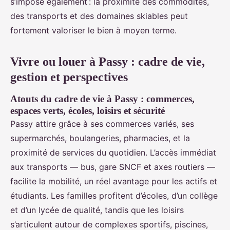
s’impose également : la proximité des commodités,
des transports et des domaines skiables peut
fortement valoriser le bien à moyen terme.
Vivre ou louer à Passy : cadre de vie,
gestion et perspectives
Atouts du cadre de vie à Passy : commerces,
espaces verts, écoles, loisirs et sécurité
Passy attire grâce à ses commerces variés, ses
supermarchés, boulangeries, pharmacies, et la
proximité de services du quotidien. L’accès immédiat
aux transports — bus, gare SNCF et axes routiers —
facilite la mobilité, un réel avantage pour les actifs et
étudiants. Les familles profitent d’écoles, d’un collège
et d’un lycée de qualité, tandis que les loisirs
s’articulent autour de complexes sportifs, piscines,