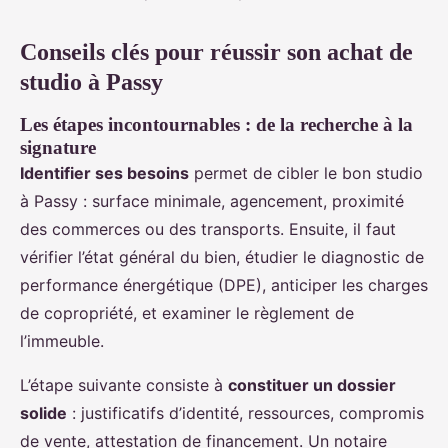
Conseils clés pour réussir son achat de
studio à Passy
Les étapes incontournables : de la recherche à la
signature
Identifier ses besoins
permet de cibler le bon studio
à Passy : surface minimale, agencement, proximité
des commerces ou des transports. Ensuite, il faut
vérifier l’état général du bien, étudier le diagnostic de
performance énergétique (DPE), anticiper les charges
de copropriété, et examiner le règlement de
l’immeuble.
L’étape suivante consiste à
constituer un dossier
solide
: justificatifs d’identité, ressources, compromis
de vente, attestation de financement. Un notaire