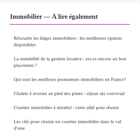
Immobilier — À lire également
Résoudre les litiges immobiliers : les meilleures options
disponibles
La rentabilité de la gestion locative : est-ce encore un bon
placement ?
Qui sont les meilleurs promoteurs immobiliers en France?
Chalets à avoriaz au pied des pistes : séjour ski convivial
Courtier immobilier à mirabel : votre allié pour réussir
Les clés pour choisir un courtier immobilier dans le val
d'oise