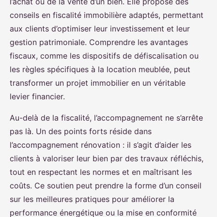
l’achat ou de la vente d’un bien. Elle propose des
conseils en fiscalité immobilière adaptés, permettant
aux clients d’optimiser leur investissement et leur
gestion patrimoniale. Comprendre les avantages
fiscaux, comme les dispositifs de défiscalisation ou
les règles spécifiques à la location meublée, peut
transformer un projet immobilier en un véritable
levier financier.
Au-delà de la fiscalité, l’accompagnement ne s’arrête
pas là. Un des points forts réside dans
l’accompagnement rénovation : il s’agit d’aider les
clients à valoriser leur bien par des travaux réfléchis,
tout en respectant les normes et en maîtrisant les
coûts. Ce soutien peut prendre la forme d’un conseil
sur les meilleures pratiques pour améliorer la
performance énergétique ou la mise en conformité