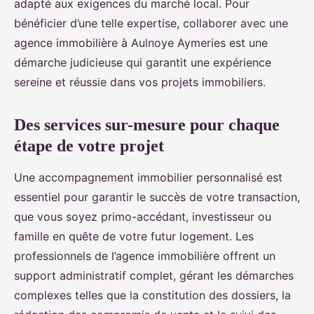
adapté aux exigences du marché local. Pour
bénéficier d’une telle expertise, collaborer avec une
agence immobilière à Aulnoye Aymeries est une
démarche judicieuse qui garantit une expérience
sereine et réussie dans vos projets immobiliers.
Des services sur-mesure pour chaque
étape de votre projet
Une accompagnement immobilier personnalisé est
essentiel pour garantir le succès de votre transaction,
que vous soyez primo-accédant, investisseur ou
famille en quête de votre futur logement. Les
professionnels de l’agence immobilière offrent un
support administratif complet, gérant les démarches
complexes telles que la constitution des dossiers, la