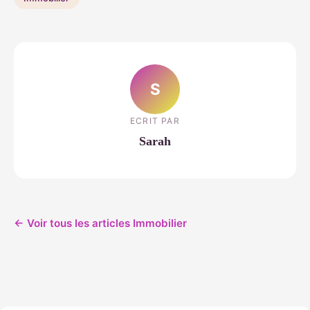
S
ECRIT PAR
Sarah
← Voir tous les articles Immobilier