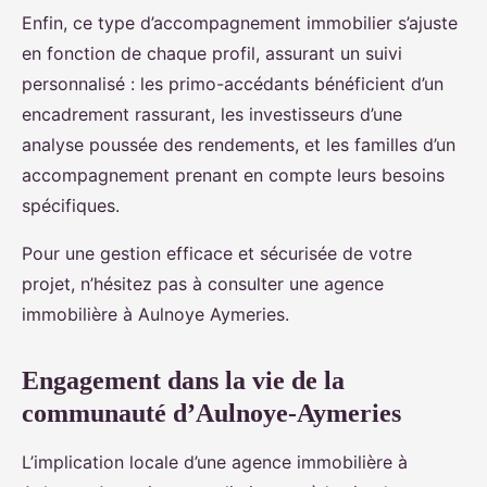
Enfin, ce type d’accompagnement immobilier s’ajuste
en fonction de chaque profil, assurant un suivi
personnalisé : les primo-accédants bénéficient d’un
encadrement rassurant, les investisseurs d’une
analyse poussée des rendements, et les familles d’un
accompagnement prenant en compte leurs besoins
spécifiques.
Pour une gestion efficace et sécurisée de votre
projet, n’hésitez pas à consulter une agence
immobilière à Aulnoye Aymeries.
Engagement dans la vie de la
communauté d’Aulnoye-Aymeries
L’implication locale d’une agence immobilière à