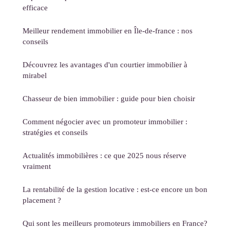
efficace
Meilleur rendement immobilier en Île-de-france : nos
conseils
Découvrez les avantages d'un courtier immobilier à
mirabel
Chasseur de bien immobilier : guide pour bien choisir
Comment négocier avec un promoteur immobilier :
stratégies et conseils
Actualités immobilières : ce que 2025 nous réserve
vraiment
La rentabilité de la gestion locative : est-ce encore un bon
placement ?
Qui sont les meilleurs promoteurs immobiliers en France?