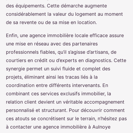
des équipements. Cette démarche augmente
considérablement la valeur du logement au moment
de sa revente ou de sa mise en location.
Enfin, une agence immobilière locale efficace assure
une mise en réseau avec des partenaires
professionnels fiables, qu’il s’agisse d’artisans, de
courtiers en crédit ou d’experts en diagnostics. Cette
synergie permet un suivi fluide et complet des
projets, éliminant ainsi les tracas liés à la
coordination entre différents intervenants. En
combinant ces services exclusifs immobilier, la
relation client devient un véritable accompagnement
personnalisé et structurant. Pour découvrir comment
ces atouts se concrétisent sur le terrain, n’hésitez pas
à contacter une agence immobilière à Aulnoye