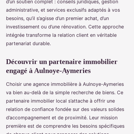
d’un soutien complet : conseils juridiques, gestion
administrative, et services exclusifs adaptés à vos
besoins, qu’il s’agisse d’un premier achat, d’un
investissement ou d’une rénovation. Cette approche
intégrée transforme la relation client en véritable
partenariat durable.
Découvrir un partenaire immobilier
engagé à Aulnoye-Aymeries
Choisir une agence immobilière à Aulnoye-Aymeries
va bien au-delà de la simple recherche de biens. Ce
partenaire immobilier local s’attache à offrir une
relation de confiance fondée sur des valeurs solides
d’accompagnement et de proximité. Leur mission
première est de comprendre les besoins spécifiques