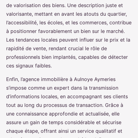
de valorisation des biens. Une description juste et
valorisante, mettant en avant les atouts du quartier,
l’accessibilité, les écoles, et les commerces, contribue
à positionner favorablement un bien sur le marché.
Les tendances locales peuvent influer sur le prix et la
rapidité de vente, rendant crucial le rôle de
professionnels bien implantés, capables de détecter
ces signaux faibles.
Enfin, l’agence immobilière à Aulnoye Aymeries
s’impose comme un expert dans la transmission
d’informations locales, en accompagnant ses clients
tout au long du processus de transaction. Grâce à
une connaissance approfondie et actualisée, elle
assure un gain de temps considérable et sécurise
chaque étape, offrant ainsi un service qualitatif et