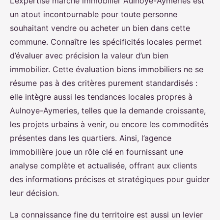
L’expertise marché immobilier Aulnoye-Aymeries est
un atout incontournable pour toute personne
souhaitant vendre ou acheter un bien dans cette
commune. Connaître les spécificités locales permet
d’évaluer avec précision la valeur d’un bien
immobilier. Cette évaluation biens immobiliers ne se
résume pas à des critères purement standardisés :
elle intègre aussi les tendances locales propres à
Aulnoye-Aymeries, telles que la demande croissante,
les projets urbains à venir, ou encore les commodités
présentes dans les quartiers. Ainsi, l’agence
immobilière joue un rôle clé en fournissant une
analyse complète et actualisée, offrant aux clients
des informations précises et stratégiques pour guider
leur décision.
La connaissance fine du territoire est aussi un levier