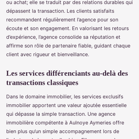
ou achat; elle se traduit par des relations durables qui
dépassent la transaction. Les clients satisfaits
recommandent régulièrement l’agence pour son
écoute et son engagement. En valorisant les retours
d’expérience, l’agence consolide sa réputation et
affirme son rôle de partenaire fiable, guidant chaque
client avec rigueur et bienveillance.
Les services différenciants au-delà des
transactions classiques
Dans le domaine immobilier, les services exclusifs
immobilier apportent une valeur ajoutée essentielle
qui dépasse la simple transaction. Une agence
immobilière compétente à Aulnoye Aymeries offre
bien plus qu’un simple accompagnement lors de