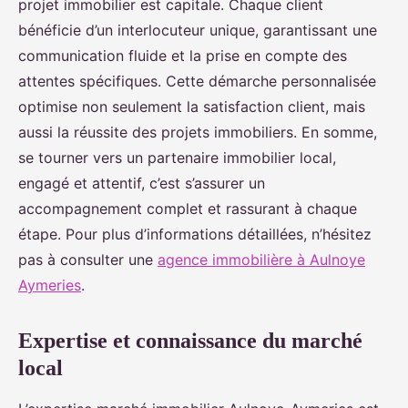
projet immobilier est capitale. Chaque client
bénéficie d’un interlocuteur unique, garantissant une
communication fluide et la prise en compte des
attentes spécifiques. Cette démarche personnalisée
optimise non seulement la satisfaction client, mais
aussi la réussite des projets immobiliers. En somme,
se tourner vers un partenaire immobilier local,
engagé et attentif, c’est s’assurer un
accompagnement complet et rassurant à chaque
étape. Pour plus d’informations détaillées, n’hésitez
pas à consulter une
agence immobilière à Aulnoye
Aymeries
.
Expertise et connaissance du marché
local