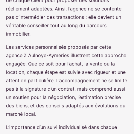
de chaque client pour proposer des solutions
réellement adaptées. Ainsi, l’agence ne se contente
pas d’intermédier des transactions : elle devient un
véritable conseiller tout au long du parcours
immobilier.
Les services personnalisés proposés par cette
agence à Aulnoye-Aymeries illustrent cette approche
engagée. Que ce soit pour l’achat, la vente ou la
location, chaque étape est suivie avec rigueur et une
attention particulière. L’accompagnement ne se limite
pas à la signature d’un contrat, mais comprend aussi
un soutien pour la négociation, l’estimation précise
des biens, et des conseils adaptés aux évolutions du
marché local.
L’importance d’un suivi individualisé dans chaque