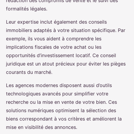
rédaction des compromis de vente et le suivi des
formalités légales.
Leur expertise inclut également des conseils
immobiliers adaptés à votre situation spécifique. Par
exemple, ils vous aident à comprendre les
implications fiscales de votre achat ou les
opportunités d’investissement locatif. Ce conseil
juridique est un atout précieux pour éviter les pièges
courants du marché.
Les agences modernes disposent aussi d’outils
technologiques avancés pour simplifier votre
recherche ou la mise en vente de votre bien. Ces
solutions numériques optimisent la sélection des
biens correspondant à vos critères et améliorent la
mise en visibilité des annonces.