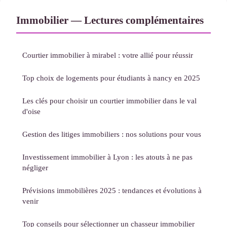
Immobilier — Lectures complémentaires
Courtier immobilier à mirabel : votre allié pour réussir
Top choix de logements pour étudiants à nancy en 2025
Les clés pour choisir un courtier immobilier dans le val
d'oise
Gestion des litiges immobiliers : nos solutions pour vous
Investissement immobilier à Lyon : les atouts à ne pas
négliger
Prévisions immobilières 2025 : tendances et évolutions à
venir
Top conseils pour sélectionner un chasseur immobilier