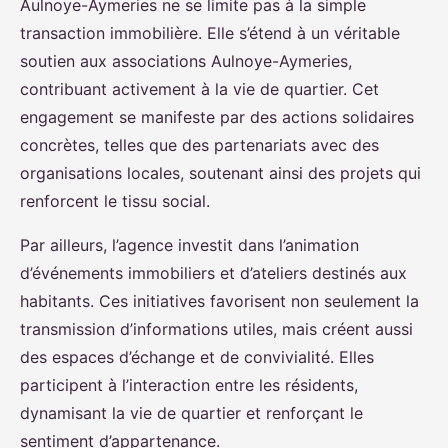
Aulnoye-Aymeries ne se limite pas à la simple
transaction immobilière. Elle s’étend à un véritable
soutien aux associations Aulnoye-Aymeries,
contribuant activement à la vie de quartier. Cet
engagement se manifeste par des actions solidaires
concrètes, telles que des partenariats avec des
organisations locales, soutenant ainsi des projets qui
renforcent le tissu social.
Par ailleurs, l’agence investit dans l’animation
d’événements immobiliers et d’ateliers destinés aux
habitants. Ces initiatives favorisent non seulement la
transmission d’informations utiles, mais créent aussi
des espaces d’échange et de convivialité. Elles
participent à l’interaction entre les résidents,
dynamisant la vie de quartier et renforçant le
sentiment d’appartenance.