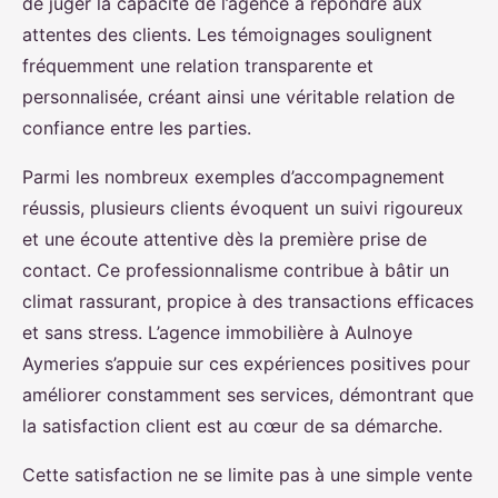
de juger la capacité de l’agence à répondre aux
attentes des clients. Les témoignages soulignent
fréquemment une relation transparente et
personnalisée, créant ainsi une véritable relation de
confiance entre les parties.
Parmi les nombreux exemples d’accompagnement
réussis, plusieurs clients évoquent un suivi rigoureux
et une écoute attentive dès la première prise de
contact. Ce professionnalisme contribue à bâtir un
climat rassurant, propice à des transactions efficaces
et sans stress. L’agence immobilière à Aulnoye
Aymeries s’appuie sur ces expériences positives pour
améliorer constamment ses services, démontrant que
la satisfaction client est au cœur de sa démarche.
Cette satisfaction ne se limite pas à une simple vente