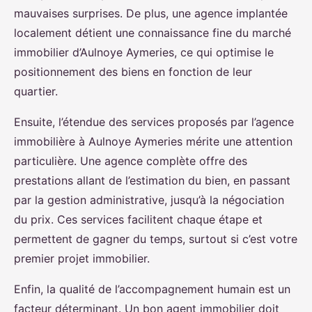
mauvaises surprises. De plus, une agence implantée
localement détient une connaissance fine du marché
immobilier d’Aulnoye Aymeries, ce qui optimise le
positionnement des biens en fonction de leur
quartier.
Ensuite, l’étendue des services proposés par l’agence
immobilière à Aulnoye Aymeries mérite une attention
particulière. Une agence complète offre des
prestations allant de l’estimation du bien, en passant
par la gestion administrative, jusqu’à la négociation
du prix. Ces services facilitent chaque étape et
permettent de gagner du temps, surtout si c’est votre
premier projet immobilier.
Enfin, la qualité de l’accompagnement humain est un
facteur déterminant. Un bon agent immobilier doit