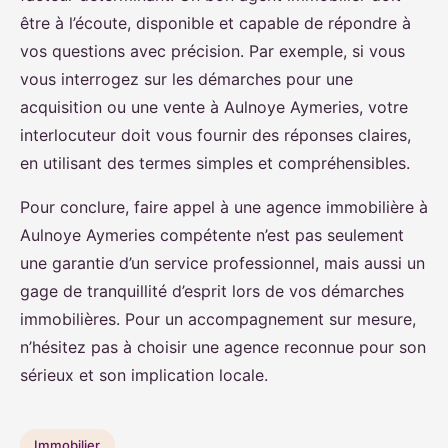
être à l’écoute, disponible et capable de répondre à
vos questions avec précision. Par exemple, si vous
vous interrogez sur les démarches pour une
acquisition ou une vente à Aulnoye Aymeries, votre
interlocuteur doit vous fournir des réponses claires,
en utilisant des termes simples et compréhensibles.
Pour conclure, faire appel à une agence immobilière à
Aulnoye Aymeries compétente n’est pas seulement
une garantie d’un service professionnel, mais aussi un
gage de tranquillité d’esprit lors de vos démarches
immobilières. Pour un accompagnement sur mesure,
n’hésitez pas à choisir une agence reconnue pour son
sérieux et son implication locale.
Immobilier