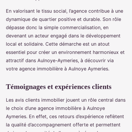
En valorisant le tissu social, l’agence contribue à une
dynamique de quartier positive et durable. Son rôle
dépasse donc la simple commercialisation, en
devenant un acteur engagé dans le développement
local et solidaire. Cette démarche est un atout
essentiel pour créer un environnement harmonieux et
attractif dans Aulnoye-Aymeries, à découvrir via
votre agence immobilière à Aulnoye Aymeries.
Témoignages et expériences clients
Les avis clients immobilier jouent un rôle central dans
le choix d’une agence immobilière à Aulnoye
Aymeries. En effet, ces retours d’expérience reflètent
la qualité d’accompagnement offerte et permettent