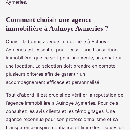
Aymeries.
Comment choisir une agence
immobilière à Aulnoye Aymeries ?
Choisir la bonne agence immobilière à Aulnoye
Aymeries est essentiel pour réussir une transaction
immobilière, que ce soit pour une vente, un achat ou
une location. La sélection doit prendre en compte
plusieurs critères afin de garantir un
accompagnement efficace et personnalisé.
Tout d'abord, il est crucial de vérifier la réputation de
l’agence immobilière à Aulnoye Aymeries. Pour cela,
consultez les avis clients et les témoignages. Une
agence reconnue pour son professionnalisme et sa
transparence inspire confiance et limite les risques de