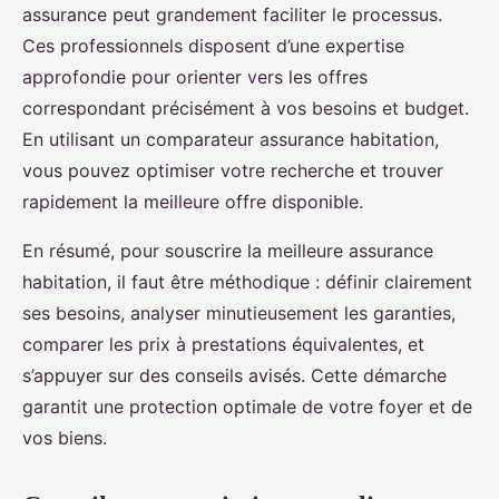
assurance peut grandement faciliter le processus.
Ces professionnels disposent d’une expertise
approfondie pour orienter vers les offres
correspondant précisément à vos besoins et budget.
En utilisant un comparateur assurance habitation,
vous pouvez optimiser votre recherche et trouver
rapidement la meilleure offre disponible.
En résumé, pour souscrire la meilleure assurance
habitation, il faut être méthodique : définir clairement
ses besoins, analyser minutieusement les garanties,
comparer les prix à prestations équivalentes, et
s’appuyer sur des conseils avisés. Cette démarche
garantit une protection optimale de votre foyer et de
vos biens.