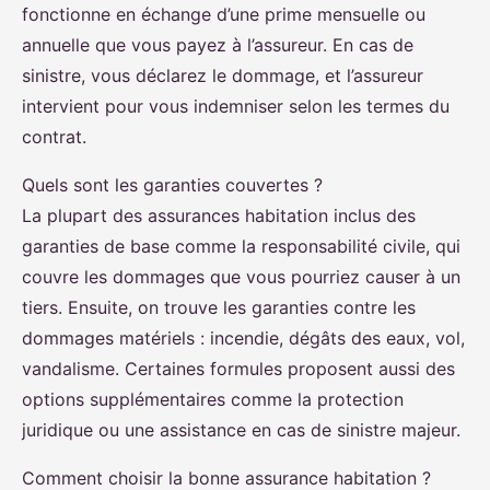
fonctionne en échange d’une prime mensuelle ou
annuelle que vous payez à l’assureur. En cas de
sinistre, vous déclarez le dommage, et l’assureur
intervient pour vous indemniser selon les termes du
contrat.
Quels sont les garanties couvertes ?
La plupart des assurances habitation inclus des
garanties de base comme la responsabilité civile, qui
couvre les dommages que vous pourriez causer à un
tiers. Ensuite, on trouve les garanties contre les
dommages matériels : incendie, dégâts des eaux, vol,
vandalisme. Certaines formules proposent aussi des
options supplémentaires comme la protection
juridique ou une assistance en cas de sinistre majeur.
Comment choisir la bonne assurance habitation ?