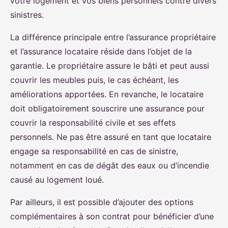
votre logement et vos biens personnels contre divers
sinistres.
La différence principale entre l’assurance propriétaire
et l’assurance locataire réside dans l’objet de la
garantie. Le propriétaire assure le bâti et peut aussi
couvrir les meubles puis, le cas échéant, les
améliorations apportées. En revanche, le locataire
doit obligatoirement souscrire une assurance pour
couvrir la responsabilité civile et ses effets
personnels. Ne pas être assuré en tant que locataire
engage sa responsabilité en cas de sinistre,
notamment en cas de dégât des eaux ou d’incendie
causé au logement loué.
Par ailleurs, il est possible d’ajouter des options
complémentaires à son contrat pour bénéficier d’une