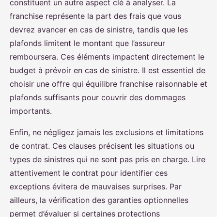
constituent un autre aspect clé à analyser. La
franchise représente la part des frais que vous
devrez avancer en cas de sinistre, tandis que les
plafonds limitent le montant que l’assureur
remboursera. Ces éléments impactent directement le
budget à prévoir en cas de sinistre. Il est essentiel de
choisir une offre qui équilibre franchise raisonnable et
plafonds suffisants pour couvrir des dommages
importants.
Enfin, ne négligez jamais les exclusions et limitations
de contrat. Ces clauses précisent les situations ou
types de sinistres qui ne sont pas pris en charge. Lire
attentivement le contrat pour identifier ces
exceptions évitera de mauvaises surprises. Par
ailleurs, la vérification des garanties optionnelles
permet d’évaluer si certaines protections