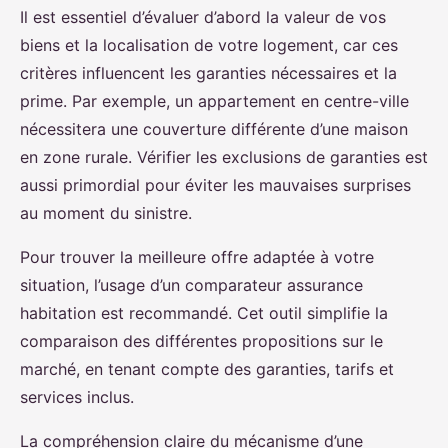
Il est essentiel d’évaluer d’abord la valeur de vos
biens et la localisation de votre logement, car ces
critères influencent les garanties nécessaires et la
prime. Par exemple, un appartement en centre-ville
nécessitera une couverture différente d’une maison
en zone rurale. Vérifier les exclusions de garanties est
aussi primordial pour éviter les mauvaises surprises
au moment du sinistre.
Pour trouver la meilleure offre adaptée à votre
situation, l’usage d’un comparateur assurance
habitation est recommandé. Cet outil simplifie la
comparaison des différentes propositions sur le
marché, en tenant compte des garanties, tarifs et
services inclus.
La compréhension claire du mécanisme d’une