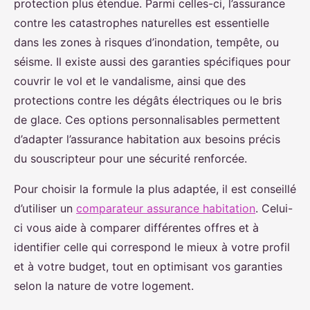
protection plus étendue. Parmi celles-ci, l’assurance
contre les catastrophes naturelles est essentielle
dans les zones à risques d’inondation, tempête, ou
séisme. Il existe aussi des garanties spécifiques pour
couvrir le vol et le vandalisme, ainsi que des
protections contre les dégâts électriques ou le bris
de glace. Ces options personnalisables permettent
d’adapter l’assurance habitation aux besoins précis
du souscripteur pour une sécurité renforcée.
Pour choisir la formule la plus adaptée, il est conseillé
d’utiliser un
comparateur assurance habitation
. Celui-
ci vous aide à comparer différentes offres et à
identifier celle qui correspond le mieux à votre profil
et à votre budget, tout en optimisant vos garanties
selon la nature de votre logement.