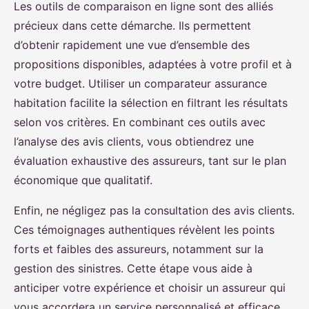
Les outils de comparaison en ligne sont des alliés
précieux dans cette démarche. Ils permettent
d’obtenir rapidement une vue d’ensemble des
propositions disponibles, adaptées à votre profil et à
votre budget. Utiliser un comparateur assurance
habitation facilite la sélection en filtrant les résultats
selon vos critères. En combinant ces outils avec
l’analyse des avis clients, vous obtiendrez une
évaluation exhaustive des assureurs, tant sur le plan
économique que qualitatif.
Enfin, ne négligez pas la consultation des avis clients.
Ces témoignages authentiques révèlent les points
forts et faibles des assureurs, notamment sur la
gestion des sinistres. Cette étape vous aide à
anticiper votre expérience et choisir un assureur qui
vous accordera un service personnalisé et efficace.