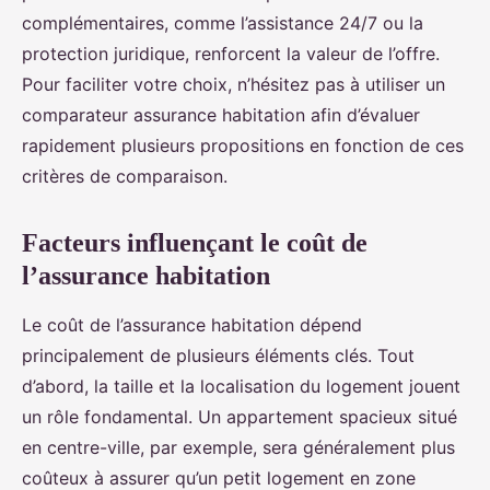
complémentaires, comme l’assistance 24/7 ou la
protection juridique, renforcent la valeur de l’offre.
Pour faciliter votre choix, n’hésitez pas à utiliser un
comparateur assurance habitation afin d’évaluer
rapidement plusieurs propositions en fonction de ces
critères de comparaison.
Facteurs influençant le coût de
l’assurance habitation
Le coût de l’assurance habitation dépend
principalement de plusieurs éléments clés. Tout
d’abord, la taille et la localisation du logement jouent
un rôle fondamental. Un appartement spacieux situé
en centre-ville, par exemple, sera généralement plus
coûteux à assurer qu’un petit logement en zone