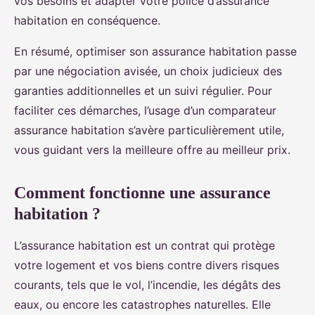
vos besoins et adapter votre police d’assurance
habitation en conséquence.
En résumé, optimiser son assurance habitation passe
par une négociation avisée, un choix judicieux des
garanties additionnelles et un suivi régulier. Pour
faciliter ces démarches, l’usage d’un comparateur
assurance habitation s’avère particulièrement utile,
vous guidant vers la meilleure offre au meilleur prix.
Comment fonctionne une assurance
habitation ?
L’assurance habitation est un contrat qui protège
votre logement et vos biens contre divers risques
courants, tels que le vol, l’incendie, les dégâts des
eaux, ou encore les catastrophes naturelles. Elle