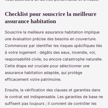
Checklist pour souscrire la meilleure
assurance habitation
Souscrire la meilleure assurance habitation implique
une évaluation précise des besoins en couverture.
Commencez par identifier les risques spécifiques liés
à votre logement : dégâts des eaux, incendie, vol,
responsabilité civile, ou encore catastrophe naturelle.
Cette étape est cruciale pour sélectionner une
assurance habitation adaptée, qui protège
efficacement votre patrimoine.
Ensuite, la vérification des clauses et garanties dans
le contrat est indispensable. Les garanties de base ne
suffisent pas toujours ; il convient de contrôler les