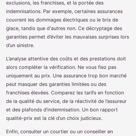
exclusions, les franchises, et la portée des
indemnisations. Par exemple, certaines assurances
couvrent les dommages électriques ou le bris de
glace, tandis que d'autres non. Ce décryptage des
garanties permet d’éviter les mauvaises surprises lors
d’un sinistre.
L’analyse attentive des coûts et des prestations doit
alors compléter la vérification. Ne vous fiez pas
uniquement au prix. Une assurance trop bon marché
peut masquer des garanties limitées ou des
franchises élevées. Comparez les tarifs en fonction
de la qualité du service, de la réactivité de l’assureur
et des plafonds d’indemnisation. Un bon rapport
qualité-prix est la clé d’un choix judicieux.
Enfin, consulter un courtier ou un conseiller en