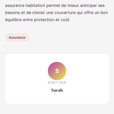
assurance habitation permet de mieux anticiper ses
besoins et de choisir une couverture qui offre un bon
équilibre entre protection et coût.
Assurance
S
ECRIT PAR
Sarah