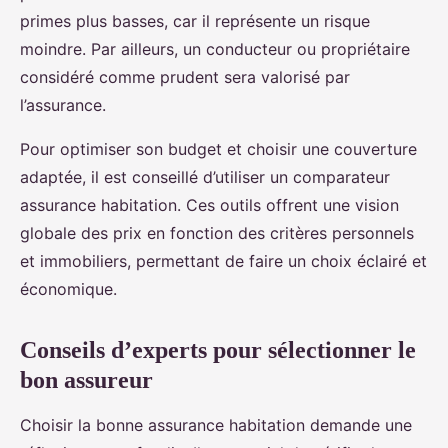
primes plus basses, car il représente un risque
moindre. Par ailleurs, un conducteur ou propriétaire
considéré comme prudent sera valorisé par
l’assurance.
Pour optimiser son budget et choisir une couverture
adaptée, il est conseillé d’utiliser un comparateur
assurance habitation. Ces outils offrent une vision
globale des prix en fonction des critères personnels
et immobiliers, permettant de faire un choix éclairé et
économique.
Conseils d’experts pour sélectionner le
bon assureur
Choisir la bonne assurance habitation demande une