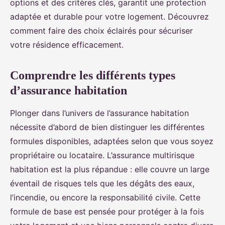
options et des critères clés, garantit une protection
adaptée et durable pour votre logement. Découvrez
comment faire des choix éclairés pour sécuriser
votre résidence efficacement.
Comprendre les différents types
d’assurance habitation
Plonger dans l’univers de l’assurance habitation
nécessite d’abord de bien distinguer les différentes
formules disponibles, adaptées selon que vous soyez
propriétaire ou locataire. L’assurance multirisque
habitation est la plus répandue : elle couvre un large
éventail de risques tels que les dégâts des eaux,
l’incendie, ou encore la responsabilité civile. Cette
formule de base est pensée pour protéger à la fois