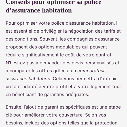
Conseils pour optimiser sa police
d’assurance habitation
Pour optimiser votre police d’assurance habitation, il
est essentiel de privilégier la négociation des tarifs et
des conditions. Souvent, les compagnies d’assurance
proposent des options modulables qui peuvent
réduire significativement le coût de votre contrat.
N’hésitez pas à demander des devis personnalisés et
à comparer les offres grâce à un
comparateur
assurance habitation
. Cela vous permettra d’obtenir
un tarif adapté à votre profil et à votre logement tout
en bénéficiant de garanties adéquates.
Ensuite, l’ajout de garanties spécifiques est une étape
clé pour améliorer votre couverture. Selon vos
besoins, incluez des options telles que la protection