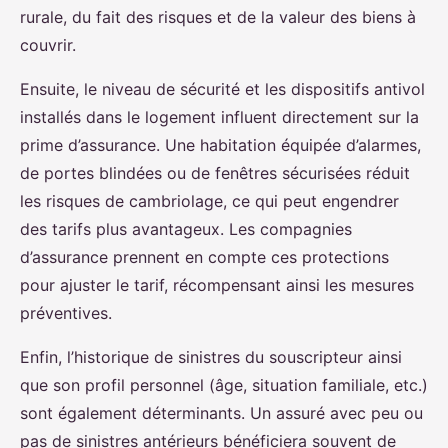
rurale, du fait des risques et de la valeur des biens à
couvrir.
Ensuite, le niveau de sécurité et les dispositifs antivol
installés dans le logement influent directement sur la
prime d’assurance. Une habitation équipée d’alarmes,
de portes blindées ou de fenêtres sécurisées réduit
les risques de cambriolage, ce qui peut engendrer
des tarifs plus avantageux. Les compagnies
d’assurance prennent en compte ces protections
pour ajuster le tarif, récompensant ainsi les mesures
préventives.
Enfin, l’historique de sinistres du souscripteur ainsi
que son profil personnel (âge, situation familiale, etc.)
sont également déterminants. Un assuré avec peu ou
pas de sinistres antérieurs bénéficiera souvent de