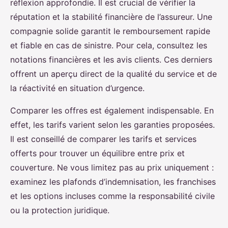
réflexion approfondie. Il est crucial de vérifier la
réputation et la stabilité financière de l’assureur. Une
compagnie solide garantit le remboursement rapide
et fiable en cas de sinistre. Pour cela, consultez les
notations financières et les avis clients. Ces derniers
offrent un aperçu direct de la qualité du service et de
la réactivité en situation d’urgence.
Comparer les offres est également indispensable. En
effet, les tarifs varient selon les garanties proposées.
Il est conseillé de comparer les tarifs et services
offerts pour trouver un équilibre entre prix et
couverture. Ne vous limitez pas au prix uniquement :
examinez les plafonds d’indemnisation, les franchises
et les options incluses comme la responsabilité civile
ou la protection juridique.