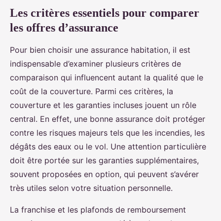
Les critères essentiels pour comparer
les offres d’assurance
Pour bien choisir une assurance habitation, il est
indispensable d’examiner plusieurs critères de
comparaison qui influencent autant la qualité que le
coût de la couverture. Parmi ces critères, la
couverture et les garanties incluses jouent un rôle
central. En effet, une bonne assurance doit protéger
contre les risques majeurs tels que les incendies, les
dégâts des eaux ou le vol. Une attention particulière
doit être portée sur les garanties supplémentaires,
souvent proposées en option, qui peuvent s’avérer
très utiles selon votre situation personnelle.
La franchise et les plafonds de remboursement