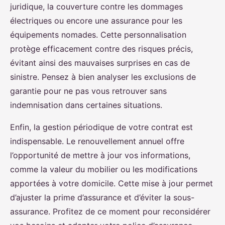
juridique, la couverture contre les dommages
électriques ou encore une assurance pour les
équipements nomades. Cette personnalisation
protège efficacement contre des risques précis,
évitant ainsi des mauvaises surprises en cas de
sinistre. Pensez à bien analyser les exclusions de
garantie pour ne pas vous retrouver sans
indemnisation dans certaines situations.
Enfin, la gestion périodique de votre contrat est
indispensable. Le renouvellement annuel offre
l’opportunité de mettre à jour vos informations,
comme la valeur du mobilier ou les modifications
apportées à votre domicile. Cette mise à jour permet
d’ajuster la prime d’assurance et d’éviter la sous-
assurance. Profitez de ce moment pour reconsidérer