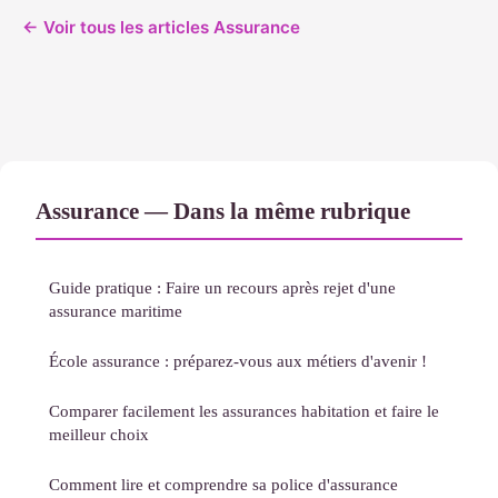
← Voir tous les articles Assurance
Assurance — Dans la même rubrique
Guide pratique : Faire un recours après rejet d'une
assurance maritime
École assurance : préparez-vous aux métiers d'avenir !
Comparer facilement les assurances habitation et faire le
meilleur choix
Comment lire et comprendre sa police d'assurance