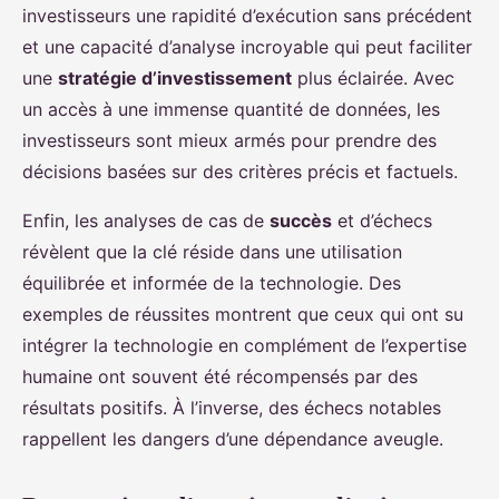
investisseurs une rapidité d’exécution sans précédent
et une capacité d’analyse incroyable qui peut faciliter
une
stratégie d’investissement
plus éclairée. Avec
un accès à une immense quantité de données, les
investisseurs sont mieux armés pour prendre des
décisions basées sur des critères précis et factuels.
Enfin, les analyses de cas de
succès
et d’échecs
révèlent que la clé réside dans une utilisation
équilibrée et informée de la technologie. Des
exemples de réussites montrent que ceux qui ont su
intégrer la technologie en complément de l’expertise
humaine ont souvent été récompensés par des
résultats positifs. À l’inverse, des échecs notables
rappellent les dangers d’une dépendance aveugle.