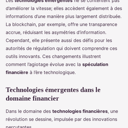
Les
technologies émergentes
ne se contentent pas
d’améliorer la vitesse; elles accèdent également à des
informations d’une manière plus largement distribuée.
La blockchain, par exemple, offre une transparence
accrue, réduisant les asymétries d’information.
Cependant, elle présente aussi des défis pour les
autorités de régulation qui doivent comprendre ces
outils innovants. Ces changements illustrent
comment l’agiotage évolue avec la
spéculation
financière
à l’ère technologique.
Technologies émergentes dans le
domaine financier
Dans le domaine des
technologies financières
, une
révolution se dessine, impulsée par des innovations
percutantes.