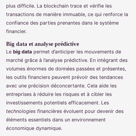
plus difficile. La blockchain trace et vérifie les
transactions de manière immuable, ce qui renforce la
confiance des parties prenantes dans le système
financier.
Big data et analyse prédictive
Le
big data
permet d’anticiper les mouvements de
marché grâce à l’analyse prédictive. En intégrant des
volumes énormes de données passées et présentes,
les outils financiers peuvent prévoir des tendances
avec une précision déconcertante. Cela aide les
entreprises à réduire les risques et à cibler les
investissements potentiels efficacement. Les
technologies financières
évoluent pour devenir des
éléments essentiels dans un environnement
économique dynamique.