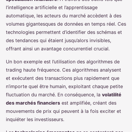
l’intelligence artificielle et l’apprentissage
automatique, les acteurs du marché accèdent à des
volumes gigantesques de données en temps réel. Ces
technologies permettent d’identifier des schémas et
des tendances qui étaient jusqu’alors invisibles,
offrant ainsi un avantage concurrentiel crucial.
Un bon exemple est l’utilisation des algorithmes de
trading haute fréquence. Ces algorithmes analysent
et exécutent des transactions plus rapidement que
n’importe quel être humain, exploitant chaque petite
fluctuation du marché. En conséquence, la
volatilité
des marchés financiers
est amplifiée, créant des
mouvements de prix qui peuvent à la fois exciter et
inquiéter les investisseurs.