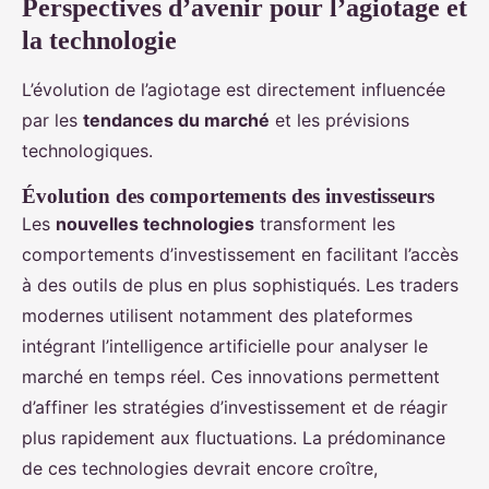
Perspectives d’avenir pour l’agiotage et
la technologie
L’évolution de l’agiotage est directement influencée
par les
tendances du marché
et les prévisions
technologiques.
Évolution des comportements des investisseurs
Les
nouvelles technologies
transforment les
comportements d’investissement en facilitant l’accès
à des outils de plus en plus sophistiqués. Les traders
modernes utilisent notamment des plateformes
intégrant l’intelligence artificielle pour analyser le
marché en temps réel. Ces innovations permettent
d’affiner les stratégies d’investissement et de réagir
plus rapidement aux fluctuations. La prédominance
de ces technologies devrait encore croître,