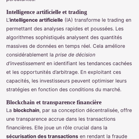
Intelligence artificielle et trading
L’
intelligence artificielle
(IA) transforme le trading en
permettant des analyses rapides et poussées. Les
algorithmes sophistiqués analysent des quantités
massives de données en temps réel. Cela améliore
considérablement la
prise de décision
d’investissement
en identifiant les tendances cachées
et les opportunités d’arbitrage. En exploitant ces
capacités, les investisseurs peuvent optimiser leurs
stratégies en fonction des conditions du marché.
Blockchain et transparence financière
La
blockchain
, par sa conception décentralisée, offre
une transparence accrue dans les transactions
financières. Elle joue un rôle crucial dans la
sécurisation des transactions
en rendant la fraude