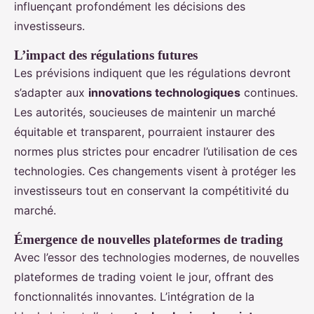
influençant profondément les décisions des
investisseurs.
L’impact des régulations futures
Les prévisions indiquent que les régulations devront
s’adapter aux
innovations technologiques
continues.
Les autorités, soucieuses de maintenir un marché
équitable et transparent, pourraient instaurer des
normes plus strictes pour encadrer l’utilisation de ces
technologies. Ces changements visent à protéger les
investisseurs tout en conservant la compétitivité du
marché.
Émergence de nouvelles plateformes de trading
Avec l’essor des technologies modernes, de nouvelles
plateformes de trading voient le jour, offrant des
fonctionnalités innovantes. L’intégration de la