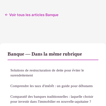
← Voir tous les articles Banque
Banque — Dans la même rubrique
Solutions de restructuration de dette pour éviter le
surendettement
Comprendre les taux d'intérêt : un guide pour débutants
Comparatif des banques traditionnelles : laquelle choisir
pour investir dans l'immobilier en nouvelle-aquitaine ?