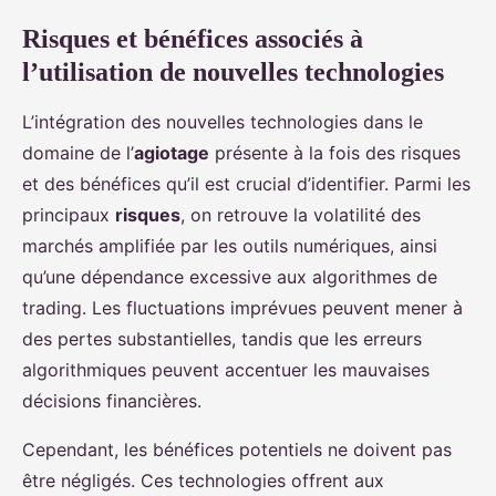
Risques et bénéfices associés à
l’utilisation de nouvelles technologies
L’intégration des nouvelles technologies dans le
domaine de l’
agiotage
présente à la fois des risques
et des bénéfices qu’il est crucial d’identifier. Parmi les
principaux
risques
, on retrouve la volatilité des
marchés amplifiée par les outils numériques, ainsi
qu’une dépendance excessive aux algorithmes de
trading. Les fluctuations imprévues peuvent mener à
des pertes substantielles, tandis que les erreurs
algorithmiques peuvent accentuer les mauvaises
décisions financières.
Cependant, les bénéfices potentiels ne doivent pas
être négligés. Ces technologies offrent aux