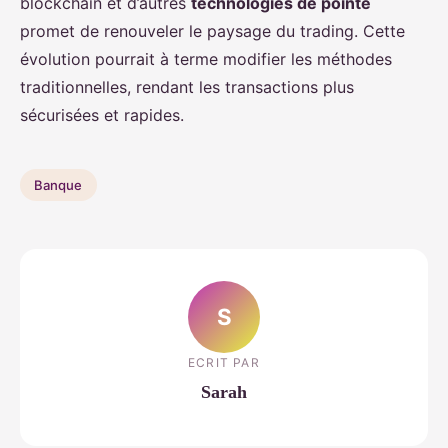
blockchain et d’autres
technologies de pointe
promet de renouveler le paysage du trading. Cette
évolution pourrait à terme modifier les méthodes
traditionnelles, rendant les transactions plus
sécurisées et rapides.
Banque
S
ECRIT PAR
Sarah