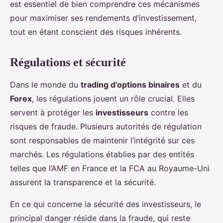
est essentiel de bien comprendre ces mécanismes
pour maximiser ses rendements d’investissement,
tout en étant conscient des risques inhérents.
Régulations et sécurité
Dans le monde du
trading d’options binaires
et du
Forex
, les régulations jouent un rôle crucial. Elles
servent à protéger les
investisseurs
contre les
risques de fraude. Plusieurs autorités de régulation
sont responsables de maintenir l’intégrité sur ces
marchés. Les régulations établies par des entités
telles que l’AMF en France et la FCA au Royaume-Uni
assurent la transparence et la sécurité.
En ce qui concerne la sécurité des investisseurs, le
principal danger réside dans la fraude, qui reste