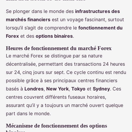
Se plonger dans le monde des
infrastructures des
marchés financiers
est un voyage fascinant, surtout
lorsqu’il s’agit de comprendre le
fonctionnement du
Forex
et des
options binaires
.
Heures de fonctionnement du marché Forex
Le marché Forex se distingue par sa nature
décentralisée, permettant des transactions 24 heures
sur 24, cinq jours sur sept. Ce cycle continu est rendu
possible grâce à ses principaux centres financiers
basés à
Londres
,
New York
,
Tokyo
et
Sydney
. Ces
centres couvrent différents fuseaux horaires,
assurant qu’il y a toujours un marché ouvert quelque
part dans le monde.
Mécanisme de fonctionnement des options