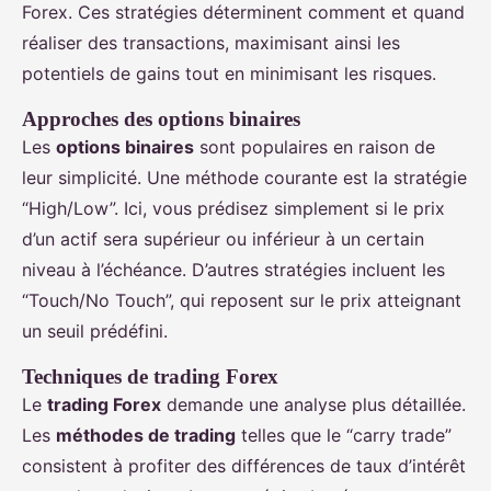
Forex. Ces stratégies déterminent comment et quand
réaliser des transactions, maximisant ainsi les
potentiels de gains tout en minimisant les risques.
Approches des options binaires
Les
options binaires
sont populaires en raison de
leur simplicité. Une méthode courante est la stratégie
“High/Low”. Ici, vous prédisez simplement si le prix
d’un actif sera supérieur ou inférieur à un certain
niveau à l’échéance. D’autres stratégies incluent les
“Touch/No Touch”, qui reposent sur le prix atteignant
un seuil prédéfini.
Techniques de trading Forex
Le
trading Forex
demande une analyse plus détaillée.
Les
méthodes de trading
telles que le “carry trade”
consistent à profiter des différences de taux d’intérêt