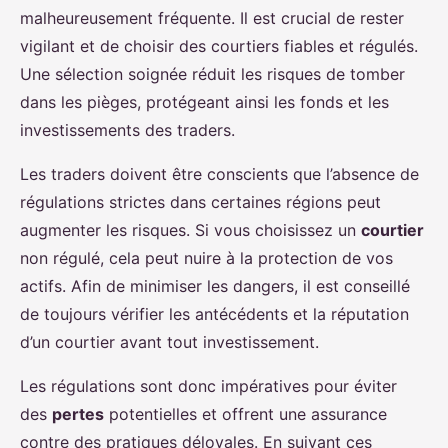
malheureusement fréquente. Il est crucial de rester
vigilant et de choisir des courtiers fiables et régulés.
Une sélection soignée réduit les risques de tomber
dans les pièges, protégeant ainsi les fonds et les
investissements des traders.
Les traders doivent être conscients que l’absence de
régulations strictes dans certaines régions peut
augmenter les risques. Si vous choisissez un
courtier
non régulé, cela peut nuire à la protection de vos
actifs. Afin de minimiser les dangers, il est conseillé
de toujours vérifier les antécédents et la réputation
d’un courtier avant tout investissement.
Les régulations sont donc impératives pour éviter
des
pertes
potentielles et offrent une assurance
contre des pratiques déloyales. En suivant ces