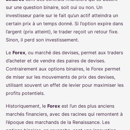
sur une question binaire, soit oui ou non. Un
investisseur parie sur le fait qu’un actif atteindra un
certain prix à un temps donné. Si l’option expire dans
l’argent (prix atteint), le trader reçoit un retour fixe.
Sinon, il perd son investissement.
Le
Forex
, ou marché des devises, permet aux traders
d’acheter et de vendre des paires de devises.
Contrairement aux options binaires, le Forex permet
de miser sur les mouvements de prix des devises,
utilisant souvent un effet de levier pour maximiser les
profits potentiels.
Historiquement, le
Forex
est l’un des plus anciens
marchés financiers, avec des racines qui remontent à
l’époque des marchands de la Renaissance. Les