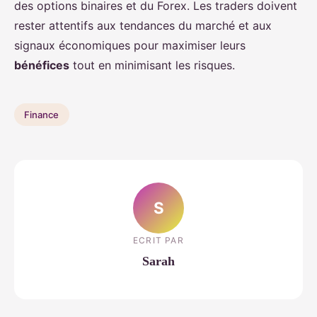
des options binaires et du Forex. Les traders doivent
rester attentifs aux tendances du marché et aux
signaux économiques pour maximiser leurs
bénéfices
tout en minimisant les risques.
Finance
S
ECRIT PAR
Sarah