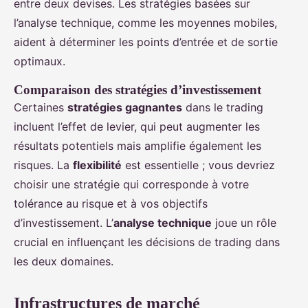
entre deux devises. Les stratégies basées sur
l’analyse technique, comme les moyennes mobiles,
aident à déterminer les points d’entrée et de sortie
optimaux.
Comparaison des stratégies d’investissement
Certaines
stratégies gagnantes
dans le trading
incluent l’effet de levier, qui peut augmenter les
résultats potentiels mais amplifie également les
risques. La
flexibilité
est essentielle ; vous devriez
choisir une stratégie qui corresponde à votre
tolérance au risque et à vos objectifs
d’investissement. L’
analyse technique
joue un rôle
crucial en influençant les décisions de trading dans
les deux domaines.
Infrastructures de marché