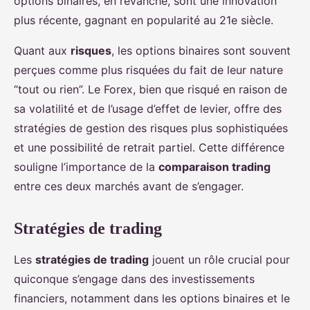
options binaires, en revanche, sont une innovation
plus récente, gagnant en popularité au 21e siècle.
Quant aux
risques
, les options binaires sont souvent
perçues comme plus risquées du fait de leur nature
“tout ou rien”. Le Forex, bien que risqué en raison de
sa volatilité et de l’usage d’effet de levier, offre des
stratégies de gestion des risques plus sophistiquées
et une possibilité de retrait partiel. Cette différence
souligne l’importance de la
comparaison trading
entre ces deux marchés avant de s’engager.
Stratégies de trading
Les
stratégies de trading
jouent un rôle crucial pour
quiconque s’engage dans des investissements
financiers, notamment dans les options binaires et le