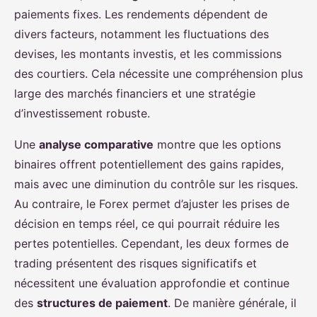
paiements fixes. Les rendements dépendent de
divers facteurs, notamment les fluctuations des
devises, les montants investis, et les commissions
des courtiers. Cela nécessite une compréhension plus
large des marchés financiers et une stratégie
d’investissement robuste.
Une
analyse comparative
montre que les options
binaires offrent potentiellement des gains rapides,
mais avec une diminution du contrôle sur les risques.
Au contraire, le Forex permet d’ajuster les prises de
décision en temps réel, ce qui pourrait réduire les
pertes potentielles. Cependant, les deux formes de
trading présentent des risques significatifs et
nécessitent une évaluation approfondie et continue
des
structures de paiement
. De manière générale, il