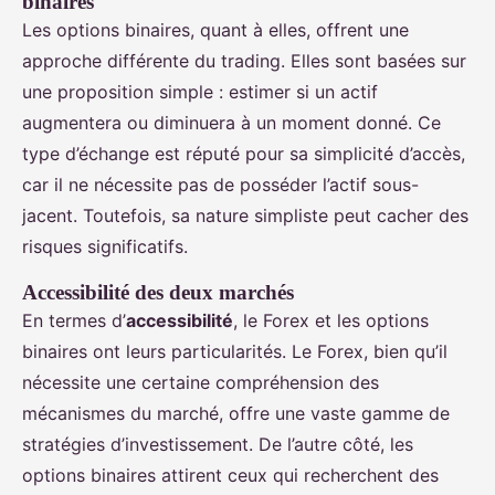
binaires
Les options binaires, quant à elles, offrent une
approche différente du trading. Elles sont basées sur
une proposition simple : estimer si un actif
augmentera ou diminuera à un moment donné. Ce
type d’échange est réputé pour sa simplicité d’accès,
car il ne nécessite pas de posséder l’actif sous-
jacent. Toutefois, sa nature simpliste peut cacher des
risques significatifs.
Accessibilité des deux marchés
En termes d’
accessibilité
, le Forex et les options
binaires ont leurs particularités. Le Forex, bien qu’il
nécessite une certaine compréhension des
mécanismes du marché, offre une vaste gamme de
stratégies d’investissement. De l’autre côté, les
options binaires attirent ceux qui recherchent des