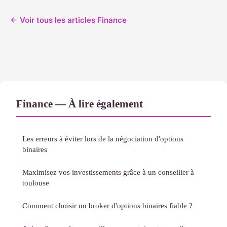
← Voir tous les articles Finance
Finance — À lire également
Les erreurs à éviter lors de la négociation d'options
binaires
Maximisez vos investissements grâce à un conseiller à
toulouse
Comment choisir un broker d'options binaires fiable ?