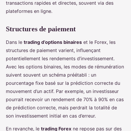
transactions rapides et directes, souvent via des
plateformes en ligne.
Structures de paiement
Dans le
trading d’options binaires
et le Forex, les
structures de paiement varient, influençant
potentiellement les rendements d’investissement.
Avec les options binaires, les modes de rémunération
suivent souvent un schéma préétabli : un
pourcentage fixe basé sur la prédiction correcte du
mouvement d’un actif. Par exemple, un investisseur
pourrait recevoir un rendement de 70% à 90% en cas
de prédiction correcte, mais perdrait la totalité de
son investissement initial en cas d’erreur.
En revanche, le
trading Forex
ne repose pas sur des