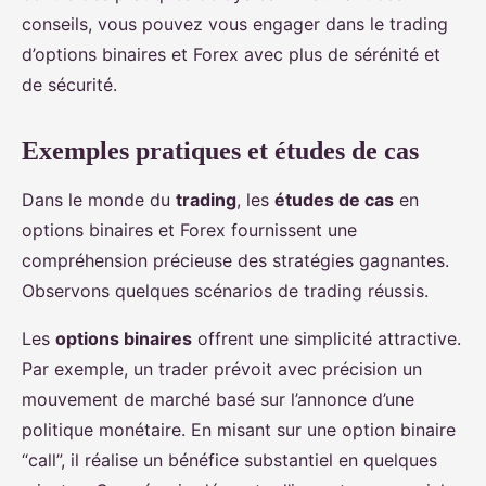
conseils, vous pouvez vous engager dans le trading
d’options binaires et Forex avec plus de sérénité et
de sécurité.
Exemples pratiques et études de cas
Dans le monde du
trading
, les
études de cas
en
options binaires et Forex fournissent une
compréhension précieuse des stratégies gagnantes.
Observons quelques scénarios de trading réussis.
Les
options binaires
offrent une simplicité attractive.
Par exemple, un trader prévoit avec précision un
mouvement de marché basé sur l’annonce d’une
politique monétaire. En misant sur une option binaire
“call”, il réalise un bénéfice substantiel en quelques