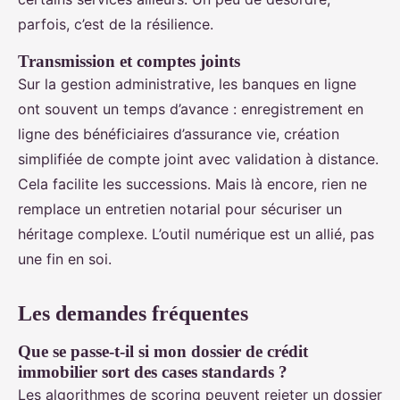
parfois, c’est de la résilience.
Transmission et comptes joints
Sur la gestion administrative, les banques en ligne
ont souvent un temps d’avance : enregistrement en
ligne des bénéficiaires d’assurance vie, création
simplifiée de compte joint avec validation à distance.
Cela facilite les successions. Mais là encore, rien ne
remplace un entretien notarial pour sécuriser un
héritage complexe. L’outil numérique est un allié, pas
une fin en soi.
Les demandes fréquentes
Que se passe-t-il si mon dossier de crédit
immobilier sort des cases standards ?
Les algorithmes de scoring peuvent rejeter un dossier