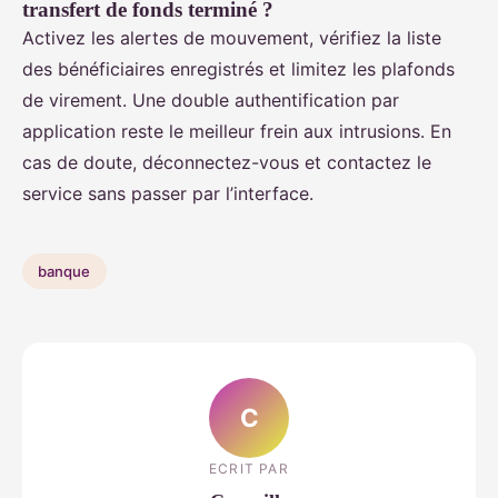
transfert de fonds terminé ?
Activez les alertes de mouvement, vérifiez la liste
des bénéficiaires enregistrés et limitez les plafonds
de virement. Une double authentification par
application reste le meilleur frein aux intrusions. En
cas de doute, déconnectez-vous et contactez le
service sans passer par l’interface.
banque
C
ECRIT PAR