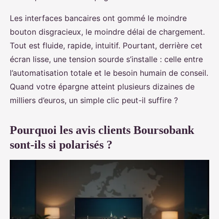
Les interfaces bancaires ont gommé le moindre
bouton disgracieux, le moindre délai de chargement.
Tout est fluide, rapide, intuitif. Pourtant, derrière cet
écran lisse, une tension sourde s’installe : celle entre
l’automatisation totale et le besoin humain de conseil.
Quand votre épargne atteint plusieurs dizaines de
milliers d’euros, un simple clic peut-il suffire ?
Pourquoi les avis clients Boursobank
sont-ils si polarisés ?