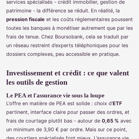
services spécialisés - crédit immobilier, gestion de
patrimoine - la différence se réduit. En réalité, la
pression fiscale
et les coûts réglementaires poussent
toutes les banques à monétiser autrement que par les
frais de tenue. Chez Boursobank, cela se traduit par
un réseau restreint d’experts téléphoniques pour les
dossiers complexes, peu accessible en pratique.
Investissement et crédit : ce que valent
les outils de gestion
Le PEA et l'assurance vie sous la loupe
L’offre en matière de PEA est solide : choix d’
ETF
pertinent, interface claire pour passer des ordres, et
frais de courtage plutôt bas - autour de
0,65 %
avec
un minimum de 3,90 € par ordre. Mais sur ce point,
des courtiers spécialisés font mieux. L’assurance vie,