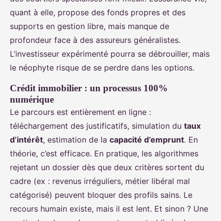
quant à elle, propose des fonds propres et des
supports en gestion libre, mais manque de
profondeur face à des assureurs généralistes.
L’investisseur expérimenté pourra se débrouiller, mais
le néophyte risque de se perdre dans les options.
Crédit immobilier : un processus 100%
numérique
Le parcours est entièrement en ligne :
téléchargement des justificatifs, simulation du
taux
d’intérêt
, estimation de la
capacité d’emprunt
. En
théorie, c’est efficace. En pratique, les algorithmes
rejetant un dossier dès que deux critères sortent du
cadre (ex : revenus irréguliers, métier libéral mal
catégorisé) peuvent bloquer des profils sains. Le
recours humain existe, mais il est lent. Et sinon ? Une