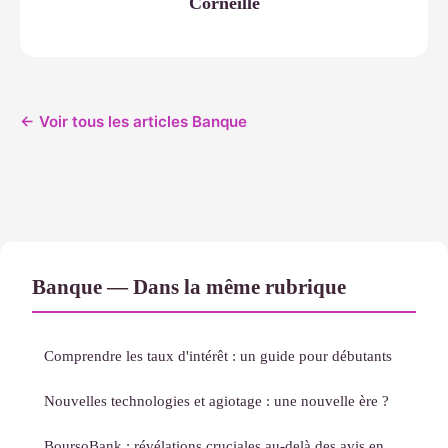
Corneille
← Voir tous les articles Banque
Banque — Dans la même rubrique
Comprendre les taux d'intérêt : un guide pour débutants
Nouvelles technologies et agiotage : une nouvelle ère ?
BoursoBank : révélations cruciales au-delà des avis en