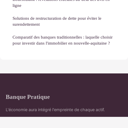
ligne
Solutions de restructuration de dette pour éviter le
surendettement
Comparatif des banques traditionnelles : laquelle choisir
pour investir dans l'immobilier en nouvelle-aquitaine ?
Banque Pratique
L'économie aura intégré l'empreinte de chaque actif.
Accueil
Mentions légales
Contact