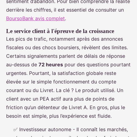
sentiment d’abandon. Pour bien comprendre la réalité
derrière les chiffres, il est essentiel de consulter un
BoursoBank avis complet
.
Le service client à l'épreuve de la croissance
Les pics de trafic, notamment après des annonces
fiscales ou des chocs boursiers, révèlent des limites.
Certains signalements parlent de délais de réponse
au-dessus de
72 heures
pour des questions pourtant
urgentes. Pourtant, la satisfaction globale reste
élevée sur le simple fonctionnement du compte
courant ou du Livret. La clé ? Le produit utilisé. Un
client avec un PEA actif aura plus de points de
friction qu’un détenteur de Livret A. En gros, plus le
besoin est simple, plus l’expérience est fluide.
✅
Investisseur autonome
- Il connaît les marchés,