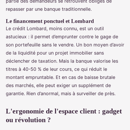
partie des demandeurs se retrouvent obligés de
repasser par une banque traditionnelle.
Le financement ponctuel et Lombard
Le crédit Lombard, moins connu, est un outil
astucieux : il permet d’emprunter contre le gage de
son portefeuille sans le vendre. Un bon moyen d’avoir
de la liquidité pour un projet immobilier sans
déclencher de taxation. Mais la banque valorise les
titres à 40-50 % de leur cours, ce qui réduit le
montant empruntable. Et en cas de baisse brutale
des marchés, elle peut exiger un supplément de
garantie. Rien d’anormal, mais à surveiller de près.
L'ergonomie de l'espace client : gadget
ou révolution ?