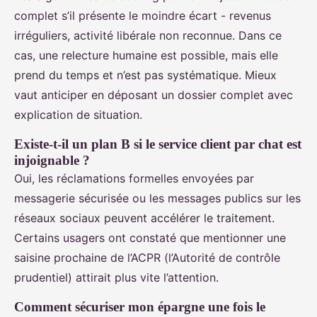
complet s’il présente le moindre écart - revenus
irréguliers, activité libérale non reconnue. Dans ce
cas, une relecture humaine est possible, mais elle
prend du temps et n’est pas systématique. Mieux
vaut anticiper en déposant un dossier complet avec
explication de situation.
Existe-t-il un plan B si le service client par chat est
injoignable ?
Oui, les réclamations formelles envoyées par
messagerie sécurisée ou les messages publics sur les
réseaux sociaux peuvent accélérer le traitement.
Certains usagers ont constaté que mentionner une
saisine prochaine de l’ACPR (l’Autorité de contrôle
prudentiel) attirait plus vite l’attention.
Comment sécuriser mon épargne une fois le