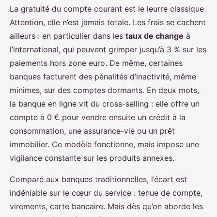
La gratuité du compte courant est le leurre classique.
Attention, elle n’est jamais totale. Les frais se cachent
ailleurs : en particulier dans les
taux de change
à
l’international, qui peuvent grimper jusqu’à 3 % sur les
paiements hors zone euro. De même, certaines
banques facturent des pénalités d’inactivité, même
minimes, sur des comptes dormants. En deux mots,
la banque en ligne vit du cross-selling : elle offre un
compte à 0 € pour vendre ensuite un crédit à la
consommation, une assurance-vie ou un prêt
immobilier. Ce modèle fonctionne, mais impose une
vigilance constante sur les produits annexes.
Comparé aux banques traditionnelles, l’écart est
indéniable sur le cœur du service : tenue de compte,
virements, carte bancaire. Mais dès qu’on aborde les