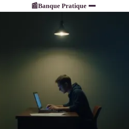
Banque Pratique
📰