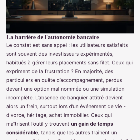
La barrière de l'autonomie bancaire
Le constat est sans appel : les utilisateurs satisfaits
sont souvent des investisseurs expérimentés,
habitués à gérer leurs placements sans filet. Ceux qui
expriment de la frustration ? En majorité, des
particuliers en quête d’accompagnement, perdus
devant une option mal nommée ou une simulation
incomplète. L’absence de banquier attitré devient
alors un frein, surtout lors d’un événement de vie -
divorce, héritage, achat immobilier. Ceux qui
maîtrisent l’outil y trouvent
un gain de temps
considérable
, tandis que les autres traînent un