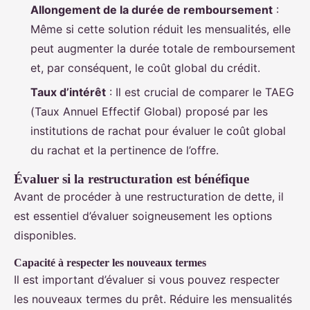
Allongement de la durée de remboursement
:
Même si cette solution réduit les mensualités, elle
peut augmenter la durée totale de remboursement
et, par conséquent, le coût global du crédit.
Taux d’intérêt
: Il est crucial de comparer le TAEG
(Taux Annuel Effectif Global) proposé par les
institutions de rachat pour évaluer le coût global
du rachat et la pertinence de l’offre.
Évaluer si la restructuration est bénéfique
Avant de procéder à une restructuration de dette, il
est essentiel d’évaluer soigneusement les options
disponibles.
Capacité à respecter les nouveaux termes
Il est important d’évaluer si vous pouvez respecter
les nouveaux termes du prêt. Réduire les mensualités