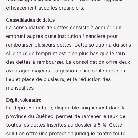
efficacement avec les créanciers.
Consolidation de dettes
La consolidation de dettes consiste à acquérir un
emprunt auprès d’une institution financière pour
rembourser plusieurs dettes. Cette solution a du sens
si le taux de l’emprunt est bien plus bas que le taux
des dettes à rembourser. La consolidation offre deux
avantages majeurs : la gestion d’une seule dette en
lieu et place de plusieurs, et la réduction des
mensualités.
Dépôt volontaire
Le dépôt volontaire, disponible uniquement dans la
province du Québec, permet de ramener le taux de
toutes les dettes inscrites au dossier à 5 %. Cette
solution offre une protection juridique contre toute