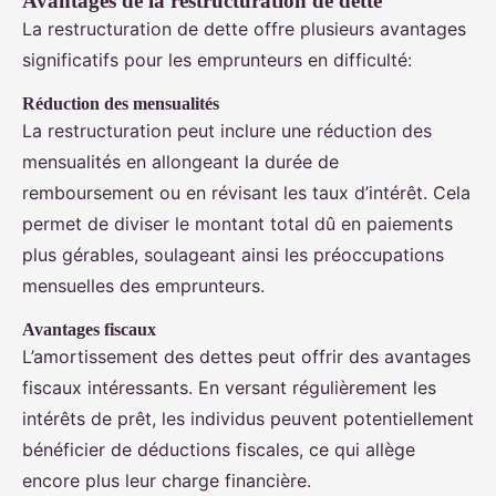
Avantages de la restructuration de dette
La restructuration de dette offre plusieurs avantages
significatifs pour les emprunteurs en difficulté:
Réduction des mensualités
La restructuration peut inclure une réduction des
mensualités en allongeant la durée de
remboursement ou en révisant les taux d’intérêt. Cela
permet de diviser le montant total dû en paiements
plus gérables, soulageant ainsi les préoccupations
mensuelles des emprunteurs.
Avantages fiscaux
L’amortissement des dettes peut offrir des avantages
fiscaux intéressants. En versant régulièrement les
intérêts de prêt, les individus peuvent potentiellement
bénéficier de déductions fiscales, ce qui allège
encore plus leur charge financière.