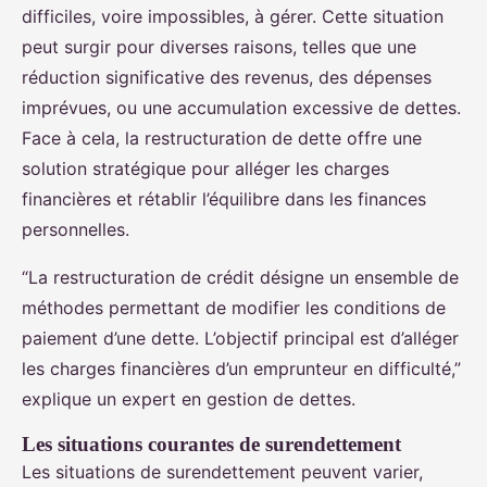
difficiles, voire impossibles, à gérer. Cette situation
peut surgir pour diverses raisons, telles que une
réduction significative des revenus, des dépenses
imprévues, ou une accumulation excessive de dettes.
Face à cela, la restructuration de dette offre une
solution stratégique pour alléger les charges
financières et rétablir l’équilibre dans les finances
personnelles.
“La restructuration de crédit désigne un ensemble de
méthodes permettant de modifier les conditions de
paiement d’une dette. L’objectif principal est d’alléger
les charges financières d’un emprunteur en difficulté,”
explique un expert en gestion de dettes.
Les situations courantes de surendettement
Les situations de surendettement peuvent varier,