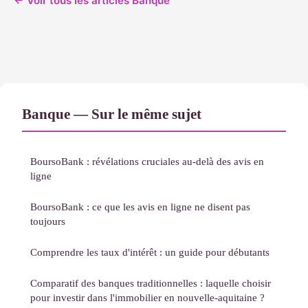
← Voir tous les articles Banque
Banque — Sur le même sujet
BoursoBank : révélations cruciales au-delà des avis en
ligne
BoursoBank : ce que les avis en ligne ne disent pas
toujours
Comprendre les taux d'intérêt : un guide pour débutants
Comparatif des banques traditionnelles : laquelle choisir
pour investir dans l'immobilier en nouvelle-aquitaine ?