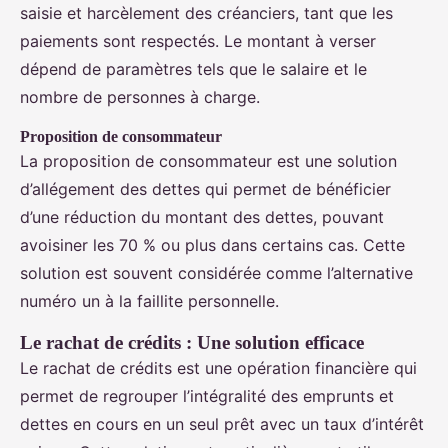
saisie et harcèlement des créanciers, tant que les
paiements sont respectés. Le montant à verser
dépend de paramètres tels que le salaire et le
nombre de personnes à charge.
Proposition de consommateur
La proposition de consommateur est une solution
d’allégement des dettes qui permet de bénéficier
d’une réduction du montant des dettes, pouvant
avoisiner les 70 % ou plus dans certains cas. Cette
solution est souvent considérée comme l’alternative
numéro un à la faillite personnelle.
Le rachat de crédits : Une solution efficace
Le rachat de crédits est une opération financière qui
permet de regrouper l’intégralité des emprunts et
dettes en cours en un seul prêt avec un taux d’intérêt