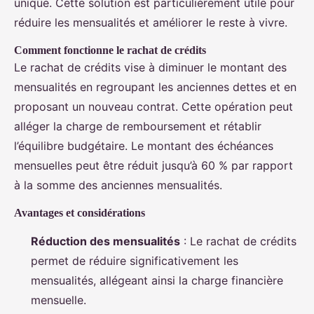
unique. Cette solution est particulièrement utile pour
réduire les mensualités et améliorer le reste à vivre.
Comment fonctionne le rachat de crédits
Le rachat de crédits vise à diminuer le montant des
mensualités en regroupant les anciennes dettes et en
proposant un nouveau contrat. Cette opération peut
alléger la charge de remboursement et rétablir
l’équilibre budgétaire. Le montant des échéances
mensuelles peut être réduit jusqu’à 60 % par rapport
à la somme des anciennes mensualités.
Avantages et considérations
Réduction des mensualités
: Le rachat de crédits
permet de réduire significativement les
mensualités, allégeant ainsi la charge financière
mensuelle.