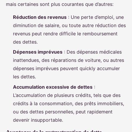
mais certaines sont plus courantes que d’autres:
Réduction des revenus
: Une perte d’emploi, une
diminution de salaire, ou toute autre réduction des
revenus peut rendre difficile le remboursement
des dettes.
Dépenses imprévues
: Des dépenses médicales
inattendues, des réparations de voiture, ou autres
dépenses imprévues peuvent quickly accumuler
les dettes.
Accumulation excessive de dettes
:
L’accumulation de plusieurs crédits, tels que des
crédits à la consommation, des prêts immobiliers,
ou des dettes personnelles, peut rapidement
devenir insupportable.