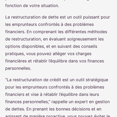
fonction de votre situation.
La restructuration de dette est un outil puissant pour
les emprunteurs confrontés à des problèmes
financiers. En comprenant les différentes méthodes
de restructuration, en évaluant soigneusement les
options disponibles, et en suivant des conseils
pratiques, vous pouvez alléger vos charges
financières et rétablir l’équilibre dans vos finances
personnelles.
“La restructuration de crédit est un outil stratégique
pour les emprunteurs confrontés à des problèmes
financiers et vise à rétablir l’équilibre dans leurs
finances personnelles,” rappelle un expert en gestion
de dettes. En prenant les bonnes décisions et en
agissant de manière proactive, vous pouvez éviter le