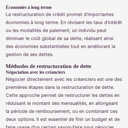
Économies à long terme
La restructuration de crédit promet d’importantes
économies à long terme. En révisant les taux d’intérêt
ou les modalités de paiement, un individu peut
diminuer le coût global de sa dette, réalisant ainsi
des économies substantielles tout en améliorant la
gestion de ses dettes.
Méthodes de restructuration de dette
Négociation avec les créanciers
Négocier directement avec les créanciers est une des
premières étapes dans la restructuration de dette.
Cette approche permet de restructurer les dettes en
réduisant le montant des mensualités, en allongeant
la période de remboursement, ou en combinant ces
deux options. Il est essentiel de finir un budget et de
faire usage d’un certain savoir-faire pour négocier