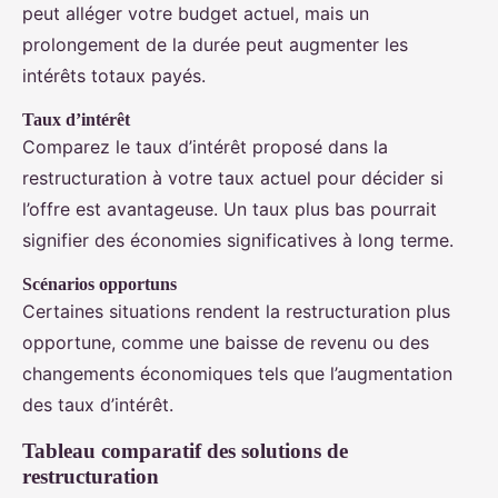
peut alléger votre budget actuel, mais un
prolongement de la durée peut augmenter les
intérêts totaux payés.
Taux d’intérêt
Comparez le taux d’intérêt proposé dans la
restructuration à votre taux actuel pour décider si
l’offre est avantageuse. Un taux plus bas pourrait
signifier des économies significatives à long terme.
Scénarios opportuns
Certaines situations rendent la restructuration plus
opportune, comme une baisse de revenu ou des
changements économiques tels que l’augmentation
des taux d’intérêt.
Tableau comparatif des solutions de
restructuration