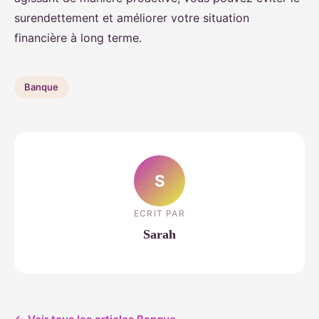
surendettement et améliorer votre situation
financière à long terme.
Banque
S
ECRIT PAR
Sarah