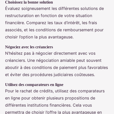
Choisissez la bonne solution
Évaluez soigneusement les différentes solutions de
restructuration en fonction de votre situation
financière. Comparez les taux d’intérêt, les frais
associés, et les conditions de remboursement pour
choisir l’option la plus avantageuse.
Négociez avec les créanciers
N’hésitez pas à négocier directement avec vos
créanciers. Une négociation amiable peut souvent
aboutir à des conditions de paiement plus favorables
et éviter des procédures judiciaires coûteuses.
Utilisez des comparateurs en ligne
Pour le rachat de crédits, utilisez des comparateurs
en ligne pour obtenir plusieurs propositions de
différentes institutions financières. Cela vous
permettra de choisir l’offre la plus avantageuse en