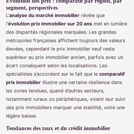
Évolution des prix : comparatif par région, par
segment, perspectives
L’
analyse du marché immobilier
révèle que
l’
évolution prix immobilier sur 20 ans
met en lumière
des disparités régionales marquées. Les grandes
métropoles françaises affichent toujours des valeurs
élevées, cependant le prix immobilier neuf reste
supérieur au prix immobilier ancien, parfois avec un
écart conséquent selon les localisations. Les
spécialistes s’accordent sur le fait que le
comparatif
prix immobilier
illustre une certaine résilience dans
les zones tendues, quand d’autres secteurs,
notamment ruraux ou périphériques, voient leur suivi
des prix immobiliers marquer une stabilité, voire une
légère baisse.
Tendances des taux et du crédit immobilier