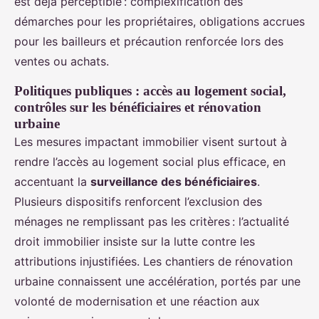
est déjà perceptible : complexification des
démarches pour les propriétaires, obligations accrues
pour les bailleurs et précaution renforcée lors des
ventes ou achats.
Politiques publiques : accès au logement social,
contrôles sur les bénéficiaires et rénovation
urbaine
Les mesures impactant immobilier visent surtout à
rendre l’accès au logement social plus efficace, en
accentuant la
surveillance des bénéficiaires
.
Plusieurs dispositifs renforcent l’exclusion des
ménages ne remplissant pas les critères : l’actualité
droit immobilier insiste sur la lutte contre les
attributions injustifiées. Les chantiers de rénovation
urbaine connaissent une accélération, portés par une
volonté de modernisation et une réaction aux