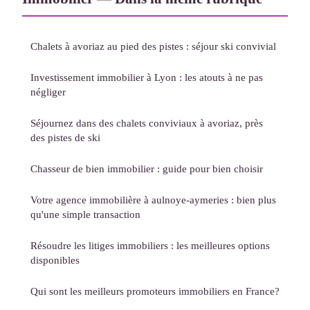
Chalets à avoriaz au pied des pistes : séjour ski convivial
Investissement immobilier à Lyon : les atouts à ne pas
négliger
Séjournez dans des chalets conviviaux à avoriaz, près
des pistes de ski
Chasseur de bien immobilier : guide pour bien choisir
Votre agence immobilière à aulnoye-aymeries : bien plus
qu'une simple transaction
Résoudre les litiges immobiliers : les meilleures options
disponibles
Qui sont les meilleurs promoteurs immobiliers en France?