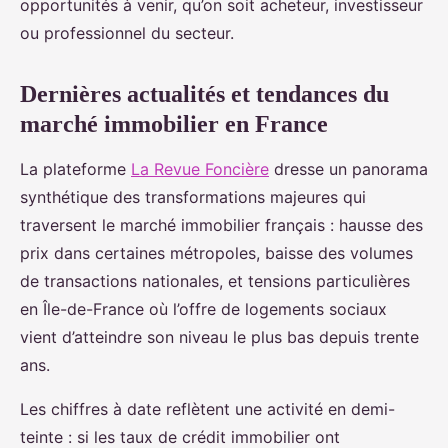
opportunités à venir, qu’on soit acheteur, investisseur
ou professionnel du secteur.
Dernières actualités et tendances du
marché immobilier en France
La plateforme
La Revue Foncière
dresse un panorama
synthétique des transformations majeures qui
traversent le marché immobilier français : hausse des
prix dans certaines métropoles, baisse des volumes
de transactions nationales, et tensions particulières
en Île-de-France où l’offre de logements sociaux
vient d’atteindre son niveau le plus bas depuis trente
ans.
Les chiffres à date reflètent une activité en demi-
teinte : si les taux de crédit immobilier ont