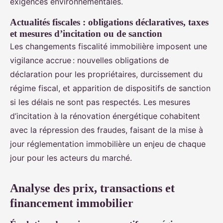
exigences environnementales.
Actualités fiscales : obligations déclaratives, taxes
et mesures d’incitation ou de sanction
Les changements fiscalité immobilière imposent une
vigilance accrue : nouvelles obligations de
déclaration pour les propriétaires, durcissement du
régime fiscal, et apparition de dispositifs de sanction
si les délais ne sont pas respectés. Les mesures
d’incitation à la rénovation énergétique cohabitent
avec la répression des fraudes, faisant de la mise à
jour réglementation immobilière un enjeu de chaque
jour pour les acteurs du marché.
Analyse des prix, transactions et
financement immobilier