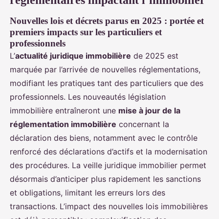
réglementaires impactant l’immobilier
Nouvelles lois et décrets parus en 2025 : portée et
premiers impacts sur les particuliers et
professionnels
L’
actualité juridique immobilière
de 2025 est
marquée par l’arrivée de nouvelles réglementations,
modifiant les pratiques tant des particuliers que des
professionnels. Les nouveautés législation
immobilière entraîneront une
mise à jour de la
réglementation immobilière
concernant la
déclaration des biens, notamment avec le contrôle
renforcé des déclarations d’actifs et la modernisation
des procédures. La veille juridique immobilier permet
désormais d’anticiper plus rapidement les sanctions
et obligations, limitant les erreurs lors des
transactions. L’impact des nouvelles lois immobilières