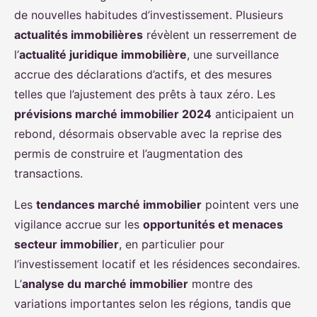
de nouvelles habitudes d’investissement. Plusieurs
actualités immobilières
révèlent un resserrement de
l’
actualité juridique immobilière
, une surveillance
accrue des déclarations d’actifs, et des mesures
telles que l’ajustement des prêts à taux zéro. Les
prévisions marché immobilier 2024
anticipaient un
rebond, désormais observable avec la reprise des
permis de construire et l’augmentation des
transactions.
Les
tendances marché immobilier
pointent vers une
vigilance accrue sur les
opportunités et menaces
secteur immobilier
, en particulier pour
l’investissement locatif et les résidences secondaires.
L’
analyse du marché immobilier
montre des
variations importantes selon les régions, tandis que