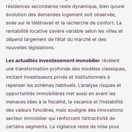
résidences secondaires reste dynamique, bien qu’une
évolution des demandes logement soit observée,
axée sur le télétravail et la recherche de confort. La
rentabilité locative s’avère variable selon les villes et
dépend largement de l’état du marché et des
nouvelles législations.
Les actualités investissement immobilier
révèlent
une transformation profonde des modèles classiques,
incitant investisseurs privés et institutionnels à
repenser les schémas habituels. L’analyse risques et
opportunités immobilières met aussi en avant les
menaces liées à la fiscalité, la vacance et l’instabilité
des valeurs foncières, mais souligne des innovations
secteur immobilier qui renforcent l’attractivité de
certains segments. La vigilance reste de mise pour