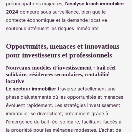
préoccupations majeures, l’
analyse krach immobilier
2024
demeure sous surveillance, bien que le
contexte économique et la demande locative
soutenue atténuent les risques immédiats.
Opportunités, menaces et innovations
pour investisseurs et professionnels
Nouveaux modèles d’investissement : bail réel
solidaire, résidences secondaires, rentabilité
locative
Le secteur immobilier
traverse actuellement une
phase d’ajustements où les opportunités et menaces
évoluent rapidement. Les stratégies investissement
immobilier se diversifient, notamment grâce à
l’émergence du bail réel solidaire, facilitant l’accès à
la propriété pour les ménages modestes. L’achat de