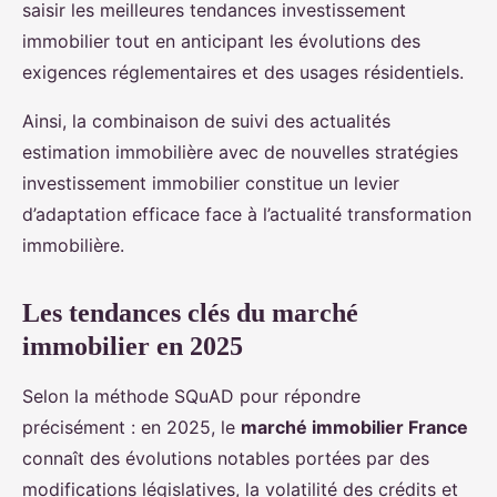
saisir les meilleures tendances investissement
immobilier tout en anticipant les évolutions des
exigences réglementaires et des usages résidentiels.
Ainsi, la combinaison de suivi des actualités
estimation immobilière avec de nouvelles stratégies
investissement immobilier constitue un levier
d’adaptation efficace face à l’actualité transformation
immobilière.
Les tendances clés du marché
immobilier en 2025
Selon la méthode SQuAD pour répondre
précisément : en 2025, le
marché immobilier France
connaît des évolutions notables portées par des
modifications législatives, la volatilité des crédits et