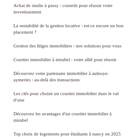
Achat de studio à passy : conseils pour réussir votre
investissement
La rentabilité de la gestion locative : est-ce encore un bon
placement ?
Gestion des litiges immobiliers : nos solutions pour vous
Courtier immobilier à mirabel : votre allié pour réussir
Découvrez votre partenaire immobilier à aulnoye-
aymeries : au-delà des transactions
Les clés pour choisir un courtier immobilier dans le val
d'oise
Découvrez les avantages d'un courtier immobilier à
mirabel
Top choix de logements pour étudiants à nancy en 2025