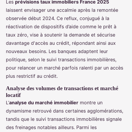
Les
prévisions taux immobiliers France 2025
laissent envisager une accalmie après la remontée
observée début 2024. Ce reflux, conjugué à la
réactivation de dispositifs d’aide comme le prêt à
taux zéro, vise à soutenir la demande et sécurise
davantage d'accès au crédit, répondant ainsi aux
nouveaux besoins. Les banques adaptent leur
politique, selon le suivi transactions immobilières,
pour relancer un marché parfois ralenti par un accès
plus restrictif au crédit.
Analyse des volumes de transactions et marché
locatif
L’
analyse du marché immobilier
montre un
dynamisme retrouvé dans certaines agglomérations,
tandis que le suivi transactions immobilières signale
des freinages notables ailleurs. Parmi les