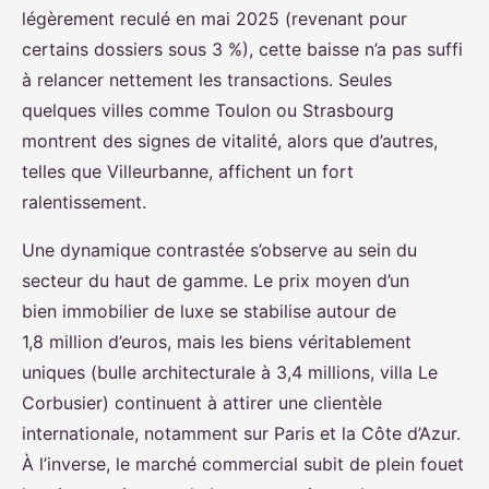
légèrement reculé en mai 2025 (revenant pour
certains dossiers sous 3 %), cette baisse n’a pas suffi
à relancer nettement les transactions. Seules
quelques villes comme Toulon ou Strasbourg
montrent des signes de vitalité, alors que d’autres,
telles que Villeurbanne, affichent un fort
ralentissement.
Une dynamique contrastée s’observe au sein du
secteur du haut de gamme. Le prix moyen d’un
bien immobilier de luxe se stabilise autour de
1,8 million d’euros, mais les biens véritablement
uniques (bulle architecturale à 3,4 millions, villa Le
Corbusier) continuent à attirer une clientèle
internationale, notamment sur Paris et la Côte d’Azur.
À l’inverse, le marché commercial subit de plein fouet