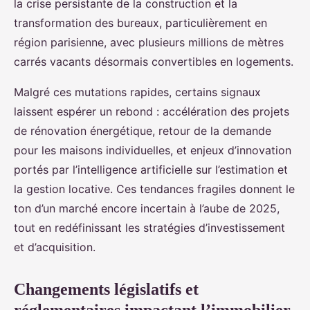
la crise persistante de la construction et la
transformation des bureaux, particulièrement en
région parisienne, avec plusieurs millions de mètres
carrés vacants désormais convertibles en logements.
Malgré ces mutations rapides, certains signaux
laissent espérer un rebond : accélération des projets
de rénovation énergétique, retour de la demande
pour les maisons individuelles, et enjeux d’innovation
portés par l’intelligence artificielle sur l’estimation et
la gestion locative. Ces tendances fragiles donnent le
ton d’un marché encore incertain à l’aube de 2025,
tout en redéfinissant les stratégies d’investissement
et d’acquisition.
Changements législatifs et